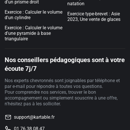
d'un prisme droit
natation
Exercice : Calculer le volume
Exercice type-brevet : Asie
d'un cylindre
2023, Une vente de glaces
Exercice : Calculer le volume
d'une pyramide à base
triangulaire
Nos conseillers pédagogiques sont à votre
écoute 7j/7
Nos experts chevronnés sont joignables par téléphone et
par e-mail pour répondre à toutes vos questions.
Pour comprendre nos services, trouver le bon
accompagnement ou simplement souscrire à une offre,
n'hésitez pas à les solliciter.
support@kartable.fr
01 76 38 08 47