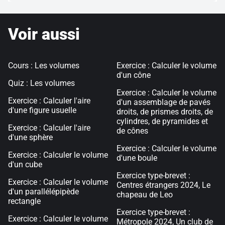
Voir aussi
Cours : Les volumes
Exercice : Calculer le volume
d'un cône
Quiz : Les volumes
Exercice : Calculer le volume
Exercice : Calculer l'aire
d'un assemblage de pavés
d'une figure usuelle
droits, de prismes droits, de
cylindres, de pyramides et
Exercice : Calculer l'aire
de cônes
d'une sphère
Exercice : Calculer le volume
Exercice : Calculer le volume
d'une boule
d'un cube
Exercice type-brevet :
Exercice : Calculer le volume
Centres étrangers 2024, Le
d'un parallélépipède
chapeau de Leo
rectangle
Exercice type-brevet :
Exercice : Calculer le volume
Métropole 2024, Un club de