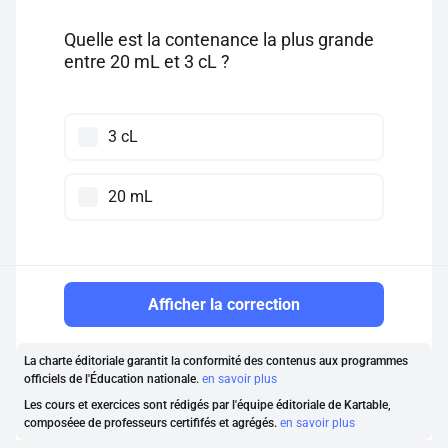
Quelle est la contenance la plus grande
entre 20 mL et 3 cL ?
3 cL
20 mL
Afficher la correction
La charte éditoriale garantit la conformité des contenus aux programmes
officiels de l'Éducation nationale.
en savoir plus
Les cours et exercices sont rédigés par l'équipe éditoriale de Kartable,
composéee de professeurs certififés et agrégés.
en savoir plus