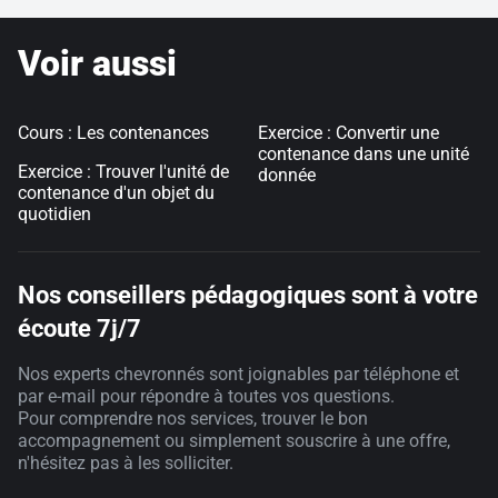
Voir aussi
Cours : Les contenances
Exercice : Convertir une
contenance dans une unité
Exercice : Trouver l'unité de
donnée
contenance d'un objet du
quotidien
Nos conseillers pédagogiques sont à votre
écoute 7j/7
Nos experts chevronnés sont joignables par téléphone et
par e-mail pour répondre à toutes vos questions.
Pour comprendre nos services, trouver le bon
accompagnement ou simplement souscrire à une offre,
n'hésitez pas à les solliciter.