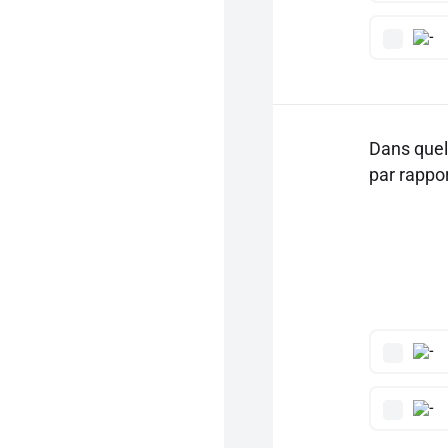
Dans quel
par rappor