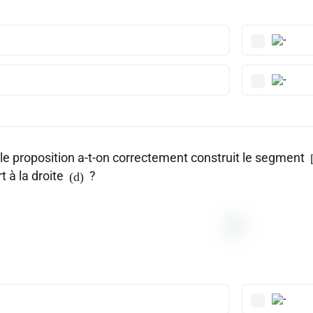
le proposition a-t-on correctement construit le segment
t à la droite
?
(d)