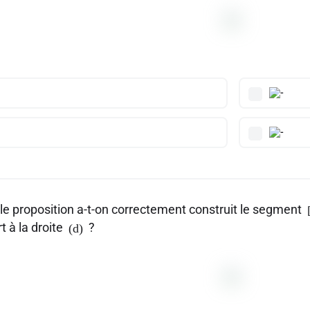
le proposition a-t-on correctement construit le segment
t à la droite
?
(d)