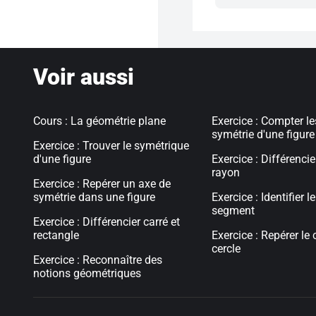
Voir aussi
Cours : La géométrie plane
Exercice : Compter l
symétrie d'une figure
Exercice : Trouver le symétrique
d'une figure
Exercice : Différencie
rayon
Exercice : Repérer un axe de
symétrie dans une figure
Exercice : Identifier l
segment
Exercice : Différencier carré et
rectangle
Exercice : Repérer le 
cercle
Exercice : Reconnaître des
notions géométriques