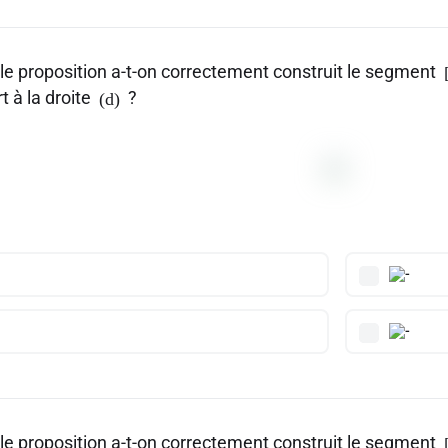
le proposition a-t-on correctement construit le segment
t à la droite
?
(d)
le proposition a-t-on correctement construit le segment