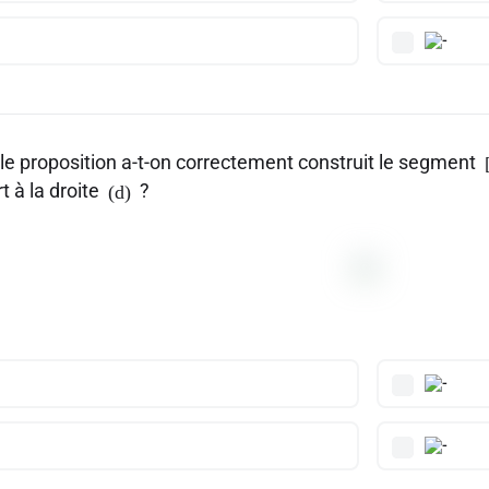
le proposition a-t-on correctement construit le segment
t à la droite
?
(d)