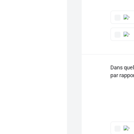
Dans quel
par rappor