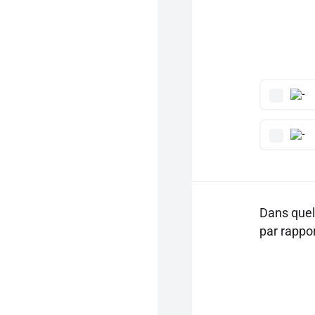
Dans quel
par rappor