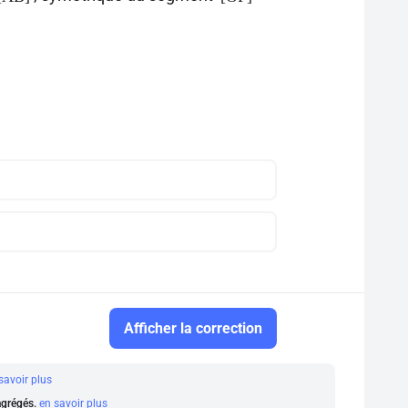
Afficher la correction
savoir plus
 agrégés.
en savoir plus