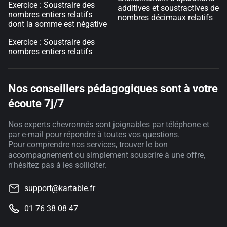
Exercice : Soustraire des
additives et soustractives de
nombres entiers relatifs
nombres décimaux relatifs
dont la somme est négative
Exercice : Soustraire des
nombres entiers relatifs
Nos conseillers pédagogiques sont à votre
écoute 7j/7
Nos experts chevronnés sont joignables par téléphone et
par e-mail pour répondre à toutes vos questions.
Pour comprendre nos services, trouver le bon
accompagnement ou simplement souscrire à une offre,
n'hésitez pas à les solliciter.
support@kartable.fr
01 76 38 08 47