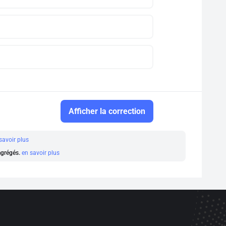
Afficher la correction
savoir plus
 agrégés.
en savoir plus