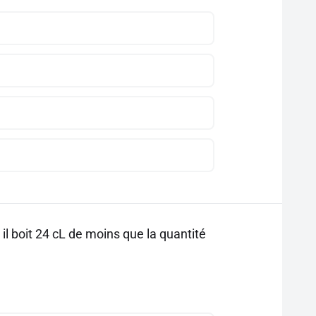
il boit 24 cL de moins que la quantité