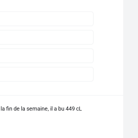
a fin de la semaine, il a bu 449 cL