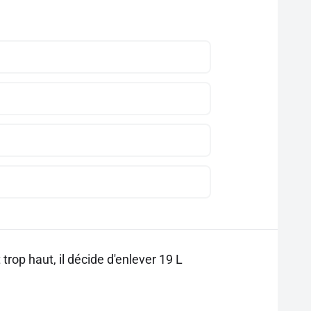
trop haut, il décide d'enlever 19 L