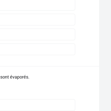
e sont évaporés.