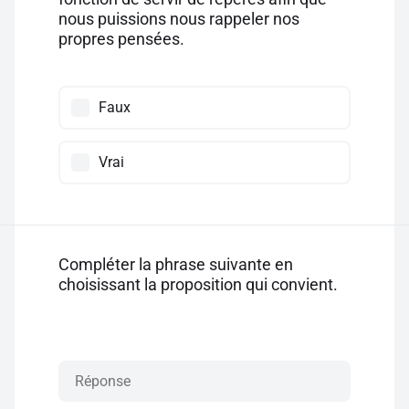
nous puissions nous rappeler nos
propres pensées.
Faux
Vrai
Compléter la phrase suivante en
choisissant la proposition qui convient.