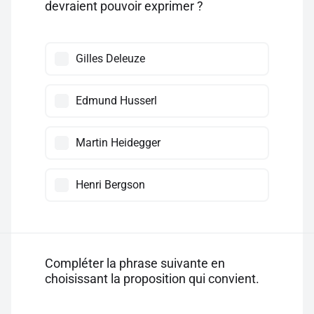
devraient pouvoir exprimer ?
Gilles Deleuze
Edmund Husserl
Martin Heidegger
Henri Bergson
Compléter la phrase suivante en
choisissant la proposition qui convient.