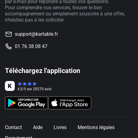
par e-mail pour répondre à toutes vos questions.
Pour comprendre nos services, trouver le bon
accompagnement ou simplement souscrire à une offre,
n'hésitez pas à les solliciter.
support@kartable.fr
01 76 38 08 47
Téléchargez l'application
4,5
/
5
sur
20270
avis
Contact
Aide
Livres
Mentions légales