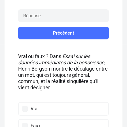
Précédent
Vrai ou faux ? Dans
Essai sur les
données immédiates de la conscience
,
Henri Bergson montre le décalage entre
un mot, qui est toujours général,
commun, et la réalité singulière qu'il
vient désigner.
Vrai
Faux