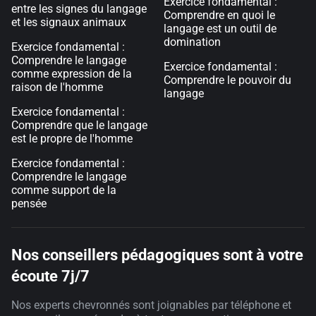
Exercice fondamental :
entre les signes du langage
Comprendre en quoi le
et les signaux animaux
langage est un outil de
domination
Exercice fondamental :
Comprendre le langage
Exercice fondamental :
comme expression de la
Comprendre le pouvoir du
raison de l'homme
langage
Exercice fondamental :
Comprendre que le langage
est le propre de l'homme
Exercice fondamental :
Comprendre le langage
comme support de la
pensée
Nos conseillers pédagogiques sont à votre
écoute 7j/7
Nos experts chevronnés sont joignables par téléphone et