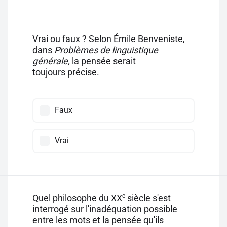
Vrai ou faux ? Selon Émile Benveniste,
dans
Problèmes de linguistique
générale,
la pensée serait
toujours précise.
Faux
Vrai
e
Quel philosophe du XX
siècle s'est
interrogé sur l'inadéquation possible
entre les mots et la pensée qu'ils