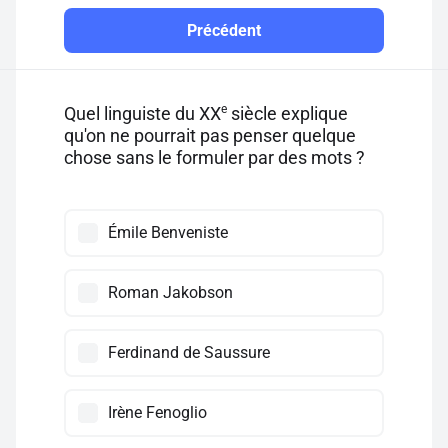
Précédent
e
Quel linguiste du XX
siècle explique
qu'on ne pourrait pas penser quelque
chose sans le formuler par des mots ?
Émile Benveniste
Roman Jakobson
Ferdinand de Saussure
Irène Fenoglio