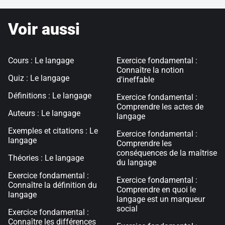
Voir aussi
Cours : Le langage
Exercice fondamental :
Connaître la notion
Quiz : Le langage
d'ineffable
Définitions : Le langage
Exercice fondamental :
Comprendre les actes de
Auteurs : Le langage
langage
Exemples et citations : Le
Exercice fondamental :
langage
Comprendre les
conséquences de la maîtrise
Théories : Le langage
du langage
Exercice fondamental :
Exercice fondamental :
Connaître la définition du
Comprendre en quoi le
langage
langage est un marqueur
social
Exercice fondamental :
Connaître les différences