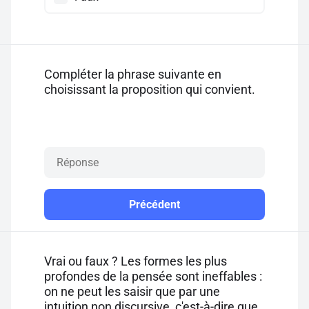
Compléter la phrase suivante en
choisissant la proposition qui convient.
Précédent
Vrai ou faux ? Les formes les plus
profondes de la pensée sont ineffables :
on ne peut les saisir que par une
intuition non discursive, c'est-à-dire que