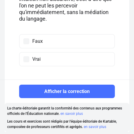
l'on ne peut les percevoir
qu'immédiatement, sans la médiation
du langage.
Faux
Vrai
Afficher la correction
La charte éditoriale garantit la conformité des contenus aux programmes
officiels de l'Éducation nationale.
en savoir plus
Les cours et exercices sont rédigés par l'équipe éditoriale de Kartable,
composéee de professeurs certififés et agrégés.
en savoir plus