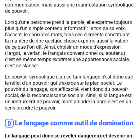
communication, mais aussi une manifestation symbolique
de pouvoir.
Lorsqu'une personne prend la parole, elle exprime toujours
plus qu'un simple contenu informatif : le ton de sa voix,
l'accent, le choix des mots, tous ces éléments constituant
la manière de dire quelque chose exprime aussi la valeur
de ce que l'on dit. Ainsi, choisir un mode d'expression
(l'argot, le verlan, le français conventionnel ou soutenu)
c'est en même temps exprimer une appartenance sociale,
c'est se classer.
Le pouvoir symbolique d'un certain langage n'est donc que
le reflet d'un pouvoir qui s'exerce sur le plan social. Le
pouvoir du langage, son efficacité, vient donc du pouvoir
social, de la reconnaissance sociale. Ainsi, si la langue est
un instrument de pouvoir, alors prendre la parole est en un
sens prendre le pouvoir.
Le langage comme outil de domination
D
Le langage peut donc se révéler dangereux et devenir un