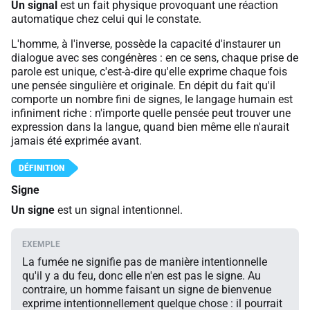
Un signal
est un fait physique provoquant une réaction
automatique chez celui qui le constate.
L'homme, à l'inverse, possède la capacité d'instaurer un
dialogue avec ses congénères : en ce sens, chaque prise de
parole est unique, c'est-à-dire qu'elle exprime chaque fois
une pensée singulière et originale. En dépit du fait qu'il
comporte un nombre fini de signes, le langage humain est
infiniment riche : n'importe quelle pensée peut trouver une
expression dans la langue, quand bien même elle n'aurait
jamais été exprimée avant.
Signe
Un signe
est un signal intentionnel.
La fumée ne signifie pas de manière intentionnelle
qu'il y a du feu, donc elle n'en est pas le signe. Au
contraire, un homme faisant un signe de bienvenue
exprime intentionnellement quelque chose : il pourrait