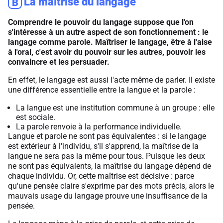
La maîtrise du langage
B
Comprendre le pouvoir du langage suppose que l'on
s'intéresse à un autre aspect de son fonctionnement : le
langage comme parole. Maîtriser le langage, être à l'aise
à l'oral, c'est avoir du pouvoir sur les autres, pouvoir les
convaincre et les persuader.
En effet, le langage est aussi l'acte même de parler. Il existe
une différence essentielle entre la langue et la parole :
La langue est une institution commune à un groupe : elle
est sociale.
La parole renvoie à la performance individuelle.
Langue et parole ne sont pas équivalentes : si le langage
est extérieur à l'individu, s'il s'apprend, la maîtrise de la
langue ne sera pas la même pour tous. Puisque les deux
ne sont pas équivalents, la maîtrise du langage dépend de
chaque individu. Or, cette maîtrise est décisive : parce
qu'une pensée claire s'exprime par des mots précis, alors le
mauvais usage du langage prouve une insuffisance de la
pensée.