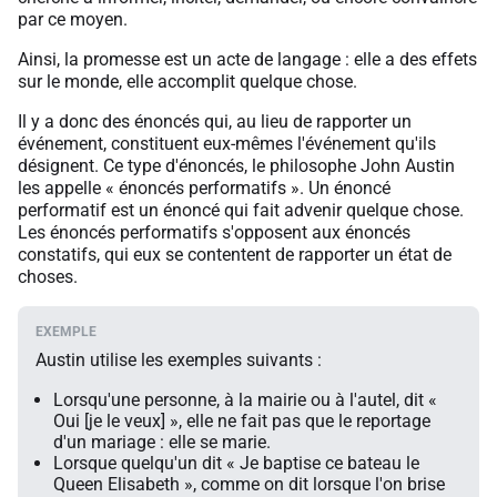
par ce moyen.
Ainsi, la promesse est un acte de langage : elle a des effets
sur le monde, elle accomplit quelque chose.
Il y a donc des énoncés qui, au lieu de rapporter un
événement, constituent eux-mêmes l'événement qu'ils
désignent. Ce type d'énoncés, le philosophe John Austin
les appelle « énoncés performatifs ». Un énoncé
performatif est un énoncé qui fait advenir quelque chose.
Les énoncés performatifs s'opposent aux énoncés
constatifs, qui eux se contentent de rapporter un état de
choses.
Austin utilise les exemples suivants :
Lorsqu'une personne, à la mairie ou à l'autel, dit «
Oui [je le veux] », elle ne fait pas que le reportage
d'un mariage : elle se marie.
Lorsque quelqu'un dit « Je baptise ce bateau le
Queen Elisabeth
», comme on dit lorsque l'on brise