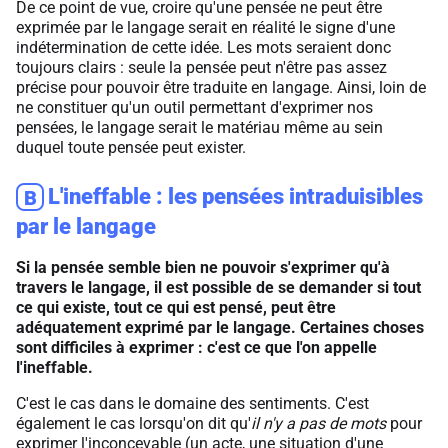
De ce point de vue, croire qu'une pensée ne peut être
exprimée par le langage serait en réalité le signe d'une
indétermination de cette idée. Les mots seraient donc
toujours clairs : seule la pensée peut n'être pas assez
précise pour pouvoir être traduite en langage. Ainsi, loin de
ne constituer qu'un outil permettant d'exprimer nos
pensées, le langage serait le matériau même au sein
duquel toute pensée peut exister.
L'ineffable : les pensées intraduisibles
B
par le langage
Si la pensée semble bien ne pouvoir s'exprimer qu'à
travers le langage, il est possible de se demander si tout
ce qui existe, tout ce qui est pensé, peut être
adéquatement exprimé par le langage. Certaines choses
sont difficiles à exprimer : c'est ce que l'on appelle
l'ineffable.
C'est le cas dans le domaine des sentiments. C'est
également le cas lorsqu'on dit qu'
il n'y a pas de mots
pour
exprimer l'inconcevable (un acte, une situation d'une