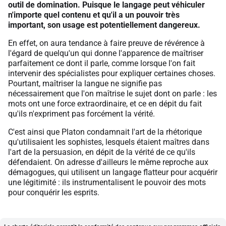
outil de domination. Puisque le langage peut véhiculer
n'importe quel contenu et qu'il a un pouvoir très
important, son usage est potentiellement dangereux.
En effet, on aura tendance à faire preuve de révérence à
l'égard de quelqu'un qui donne l'apparence de maîtriser
parfaitement ce dont il parle, comme lorsque l'on fait
intervenir des spécialistes pour expliquer certaines choses.
Pourtant, maîtriser la langue ne signifie pas
nécessairement que l'on maîtrise le sujet dont on parle : les
mots ont une force extraordinaire, et ce en dépit du fait
qu'ils n'expriment pas forcément la vérité.
C'est ainsi que Platon condamnait l'art de la rhétorique
qu'utilisaient les sophistes, lesquels étaient maîtres dans
l'art de la persuasion, en dépit de la vérité de ce qu'ils
défendaient. On adresse d'ailleurs le même reproche aux
démagogues, qui utilisent un langage flatteur pour acquérir
une légitimité : ils instrumentalisent le pouvoir des mots
pour conquérir les esprits.