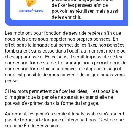
de fixer les pensées afin de
pouvoir les réutiliser, mais aussi
de les enrichir.
Les mots ont pour fonction de servir de repères afin que
nous puissions nous rappeler nos propres pensées. En
effet, sans le langage qui permet de les fixer, nos pensées
tomberaient sans cesse dans l'oubli au moment même où
elles apparaissent. En ce sens, il serait impossible de leur
donner une forme stable. Le langage nous permet donc de
donner une forme fixe à la pensée : c'est grâce à lui qu'il
nous est possible de nous souvenir de ce que nous avons
pensé.
Si les mots permettent de fixer les idées, il est possible
d'imaginer que la pensée ne saurait exister si elle ne
pouvait s'exprimer dans la forme du langage.
Autrement, les pensées seraient insaisissables, n'auraient
pas de forme, si le langage n'intervenait pas. C'est ce que
souligne Émile Benveniste.