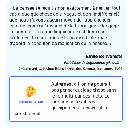
« La pensée se réduit sinon exactement à rien, en tout
cas à quelque chose de si vague et de si indifférencié
que nous n'avons aucun moyen de l'appréhender
comme "contenu" distinct de la forme que le langage
lui confère. La forme linguistique est donc non
seulement la condition de transmissibilité, mais
d'abord la condition de réalisation de la pensée. »
Émile Benveniste
Problèmes de linguistique générale
© Gallimard, collection Bibliothèque des Sciences humaines, 1966
Autrement dit, on ne pourrait
pas penser quelque chose sans
le formuler par des mots. Le
langage ne ferait pas
qu'exprimer la pensée : il la
constituerait.