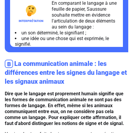
En comparant le langage à une
feuille de papier, Saussure
souhaite mettre en évidence
l'articulation de deux éléments
au sein du langage :
un son déterminé, le signifiant ;
une idée ou une chose qui est exprimée, le
signifié.
La communication animale : les
B
différences entre les signes du langage et
les signaux animaux
Dire que le langage est proprement humain signifie que
les formes de communication animale ne sont pas des
formes de langage. En effet, même si les animaux
communiquent entre eux, on ne considère pas cela
comme un langage. Pour expliquer cette affirmation, il
faut d'abord distinguer les notions de signe et de signal.