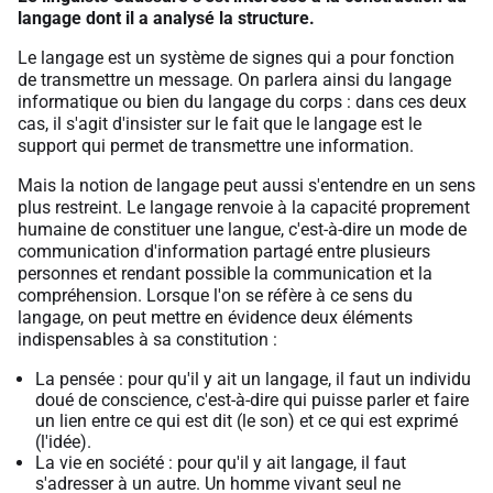
langage dont il a analysé la structure.
Le langage est un système de signes qui a pour fonction
de transmettre un message. On parlera ainsi du langage
informatique ou bien du langage du corps : dans ces deux
cas, il s'agit d'insister sur le fait que le langage est le
support qui permet de transmettre une information.
Mais la notion de langage peut aussi s'entendre en un sens
plus restreint. Le langage renvoie à la capacité proprement
humaine de constituer une langue, c'est-à-dire un mode de
communication d'information partagé entre plusieurs
personnes et rendant possible la communication et la
compréhension. Lorsque l'on se réfère à ce sens du
langage, on peut mettre en évidence deux éléments
indispensables à sa constitution :
La pensée : pour qu'il y ait un langage, il faut un individu
doué de conscience, c'est-à-dire qui puisse parler et faire
un lien entre ce qui est dit (le son) et ce qui est exprimé
(l'idée).
La vie en société : pour qu'il y ait langage, il faut
s'adresser à un autre. Un homme vivant seul ne