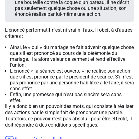
une bouteille contre la coque d'un bateau, il ne décrit
pas seulement quelque chose ou une situation, son
énoncé réalise par lui-même une action.
L'énoncé performatif n'est ni vrai ni faux. Il obéit à d'autres
critères :
Ainsi, le « oui » du mariage ne fait advenir quelque chose
que s'il est prononcé au cours de la cérémonie du
mariage. Il a alors valeur de serment et rend effective
l'union.
L'énoncé « la séance est ouverte » ne réalise son action
que s'il est prononcé par le président de séance. S'il n'est
pas prononcé par une personne habilitée à le faire, il sera
sans effet.
Enfin, une promesse qui n'est pas sincère sera sans
effet.
Il y a donc bien un pouvoir des mots, qui consiste à réaliser
des actions par le simple fait de prononcer une parole.
Toutefois, ce pouvoir n'est pas absolu : pour être effectif, il
doit répondre à des conditions spécifiques.