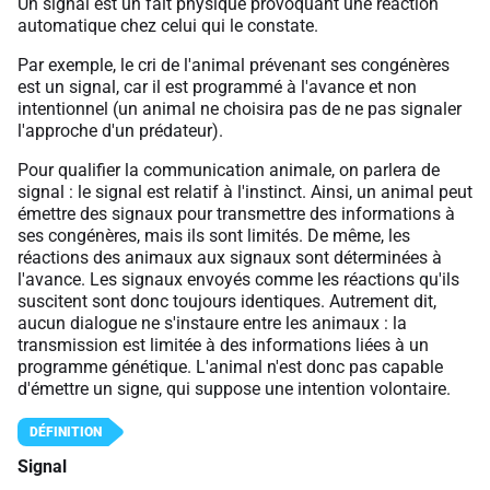
Un signal est un fait physique provoquant une réaction
automatique chez celui qui le constate.
Par exemple, le cri de l'animal prévenant ses congénères
est un signal, car il est programmé à l'avance et non
intentionnel (un animal ne choisira pas de ne pas signaler
l'approche d'un prédateur).
Pour qualifier la communication animale, on parlera de
signal : le signal est relatif à l'instinct. Ainsi, un animal peut
émettre des signaux pour transmettre des informations à
ses congénères, mais ils sont limités. De même, les
réactions des animaux aux signaux sont déterminées à
l'avance. Les signaux envoyés comme les réactions qu'ils
suscitent sont donc toujours identiques. Autrement dit,
aucun dialogue ne s'instaure entre les animaux : la
transmission est limitée à des informations liées à un
programme génétique. L'animal n'est donc pas capable
d'émettre un signe, qui suppose une intention volontaire.
Signal