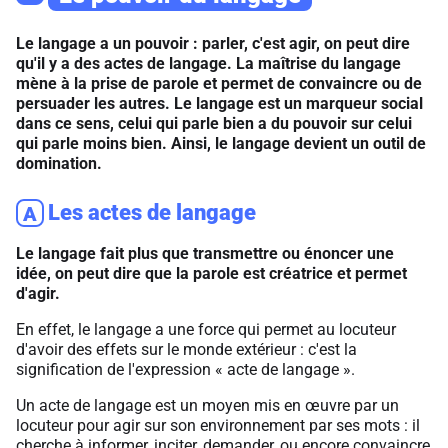
Le langage a un pouvoir : parler, c'est agir, on peut dire
qu'il y a des actes de langage. La maîtrise du langage
mène à la prise de parole et permet de convaincre ou de
persuader les autres. Le langage est un marqueur social
dans ce sens, celui qui parle bien a du pouvoir sur celui
qui parle moins bien. Ainsi, le langage devient un outil de
domination.
Les actes de langage
A
Le langage fait plus que transmettre ou énoncer une
idée, on peut dire que la parole est créatrice et permet
d'agir.
En effet, le langage a une force qui permet au locuteur
d'avoir des effets sur le monde extérieur : c'est la
signification de l'expression « acte de langage ».
Un acte de langage est un moyen mis en œuvre par un
locuteur pour agir sur son environnement par ses mots : il
cherche à informer, inciter, demander, ou encore convaincre