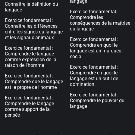
langage
Connaître la définition du
langage
Exercice fondamental :
Comprendre les
Exercice fondamental :
conséquences de la maîtrise
Connaître les différences
du langage
entre les signes du langage
et les signaux animaux
Exercice fondamental :
Comprendre en quoi le
Exercice fondamental :
langage est un marqueur
Comprendre le langage
social
comme expression de la
raison de l'homme
Exercice fondamental :
Comprendre en quoi le
Exercice fondamental :
langage est un outil de
Comprendre que le langage
domination
est le propre de l'homme
Exercice fondamental :
Exercice fondamental :
Comprendre le pouvoir du
Comprendre le langage
langage
comme support de la
pensée