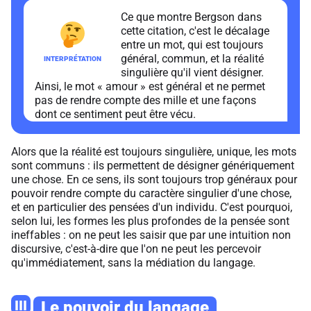
Ce que montre Bergson dans
cette citation, c'est le décalage
entre un mot, qui est toujours
général, commun, et la réalité
singulière qu'il vient désigner.
Ainsi, le mot « amour » est général et ne permet
pas de rendre compte des mille et une façons
dont ce sentiment peut être vécu.
Alors que la réalité est toujours singulière, unique, les mots
sont communs : ils permettent de désigner génériquement
une chose. En ce sens, ils sont toujours trop généraux pour
pouvoir rendre compte du caractère singulier d'une chose,
et en particulier des pensées d'un individu. C'est pourquoi,
selon lui, les formes les plus profondes de la pensée sont
ineffables : on ne peut les saisir que par une intuition non
discursive, c'est-à-dire que l'on ne peut les percevoir
qu'immédiatement, sans la médiation du langage.
III
Le pouvoir du langage