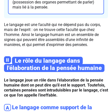
(possession des organes permettant de parler)
mais lié à la pensée.
Le langage est une faculté qui ne dépend pas du corps,
mais de l'esprit : on ne trouve cette faculté que chez
l'homme. Ainsi le langage humain est un ensemble de
signes qui peuvent être assemblés d'une infinité de
manières, et qui permet d'exprimer des pensées.
II
Le rôle du langage dans
l'élaboration de la pensée humaine
Le langage joue un rôle dans l'élaboration de la pensée
humaine dont on peut dire qu'il est le support. Toutefois,
certaines pensées sont intraduisibles par le langage, c'est
ce que l'on appelle l'ineffable.
Le langage comme support de la
A