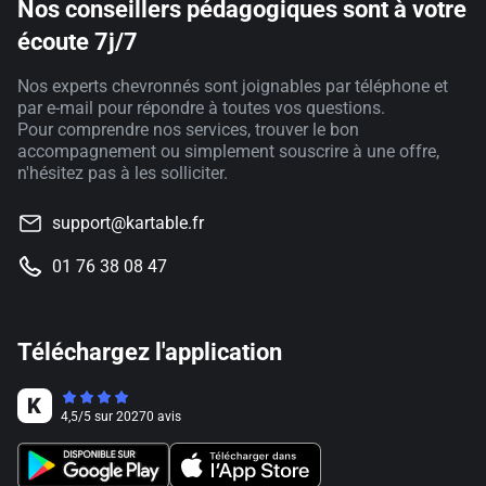
Nos conseillers pédagogiques sont à votre
écoute 7j/7
Nos experts chevronnés sont joignables par téléphone et
par e-mail pour répondre à toutes vos questions.
Pour comprendre nos services, trouver le bon
accompagnement ou simplement souscrire à une offre,
n'hésitez pas à les solliciter.
support@kartable.fr
01 76 38 08 47
Téléchargez l'application
4,5
/
5
sur
20270
avis