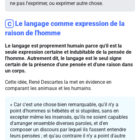
ne pas l'exprimer, ou exprimer autre chose.
Le langage comme expression de la
C
raison de l'homme
Le langage est proprement humain parce qu'il est la
seule expression certaine et indubitable de la pensée de
l'homme. Autrement dit, le langage est le seul signe
certain de la présence d'une pensée et d'une raison dans
un corps.
Cette idée, René Descartes la met en évidence en
comparant les animaux et les humains.
« Car c'est une chose bien remarquable, qu'il n'y a
point d'hommes si hébétés et si stupides, sans en
excepter même les insensés, qu'ils ne soient capables
d'arranger ensemble diverses paroles, et d'en
composer un discours par lequel ils fassent entendre
leurs pensées ; et qu'au contraire il n'y a point d'autre