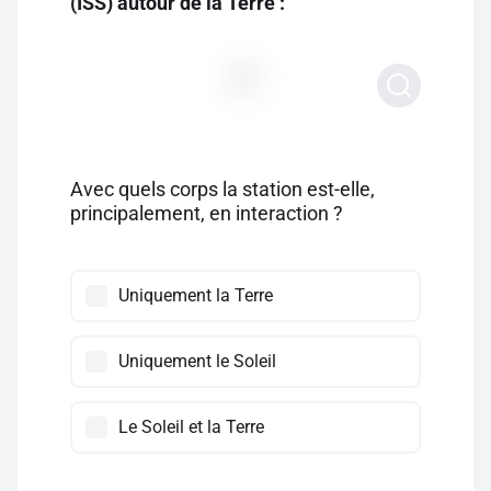
(ISS) autour de la Terre :
Avec quels corps la station est-elle,
principalement, en interaction ?
Uniquement la Terre
Uniquement le Soleil
Le Soleil et la Terre