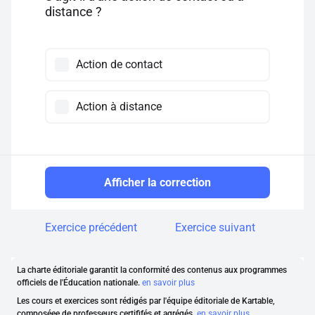
distance ?
Action de contact
Action à distance
Afficher la correction
Exercice précédent
Exercice suivant
La charte éditoriale garantit la conformité des contenus aux programmes
officiels de l'Éducation nationale.
en savoir plus
Les cours et exercices sont rédigés par l'équipe éditoriale de Kartable,
composéee de professeurs certififés et agrégés.
en savoir plus