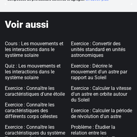
Voir aussi
Cours : Les mouvements et
Exercice : Convertir des
les interactions dans le
unités standard en unités
système solaire
astronomiques
Quiz : Les mouvements et
Exercice : Décrire le
les interactions dans le
mouvement d'un astre par
système solaire
rapport au Soleil
Exercice : Connaître les
Exercice : Calculer la vitesse
caractéristiques d'une étoile
d'un astre en orbite autour
du Soleil
Exercice : Connaître les
caractéristiques des
Exercice : Calculer la période
différents corps célestes
de révolution d'un astre
Exercice : Connaître les
Problème : Étudier la
caractéristiques du système
relation entre les