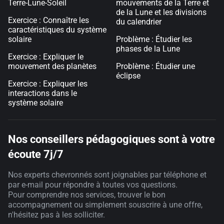
Terre-Lune-Soleil
mouvements de la Terre et
de la Lune et les divisions
Exercice : Connaître les
du calendrier
caractéristiques du système
solaire
Problème : Étudier les
phases de la Lune
Exercice : Expliquer le
mouvement des planètes
Problème : Étudier une
éclipse
Exercice : Expliquer les
interactions dans le
système solaire
Nos conseillers pédagogiques sont à votre
écoute 7j/7
Nos experts chevronnés sont joignables par téléphone et
par e-mail pour répondre à toutes vos questions.
Pour comprendre nos services, trouver le bon
accompagnement ou simplement souscrire à une offre,
n'hésitez pas à les solliciter.