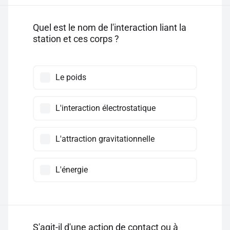
Quel est le nom de l'interaction liant la
station et ces corps ?
Le poids
L'interaction électrostatique
L'attraction gravitationnelle
L'énergie
S'agit-il d'une action de contact ou à