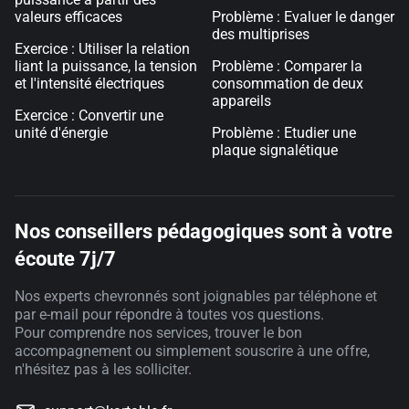
valeurs efficaces
Problème : Evaluer le danger
des multiprises
Exercice : Utiliser la relation
liant la puissance, la tension
Problème : Comparer la
et l'intensité électriques
consommation de deux
appareils
Exercice : Convertir une
unité d'énergie
Problème : Etudier une
plaque signalétique
Nos conseillers pédagogiques sont à votre
écoute 7j/7
Nos experts chevronnés sont joignables par téléphone et
par e-mail pour répondre à toutes vos questions.
Pour comprendre nos services, trouver le bon
accompagnement ou simplement souscrire à une offre,
n'hésitez pas à les solliciter.