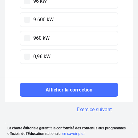
96 kW
9 600 kW
960 kW
0,96 kW
Afficher la correction
Exercice suivant
La charte éditoriale garantit la conformité des contenus aux programmes
officiels de l'Éducation nationale.
en savoir plus