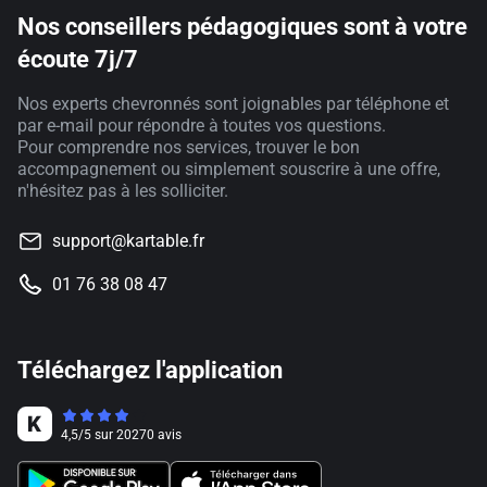
Nos conseillers pédagogiques sont à votre
écoute 7j/7
Nos experts chevronnés sont joignables par téléphone et
par e-mail pour répondre à toutes vos questions.
Pour comprendre nos services, trouver le bon
accompagnement ou simplement souscrire à une offre,
n'hésitez pas à les solliciter.
support@kartable.fr
01 76 38 08 47
Téléchargez l'application
4,5
/
5
sur
20270
avis