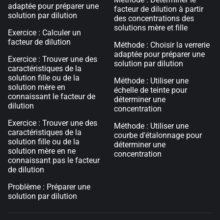
adaptée pour préparer une
facteur de dilution à partir
solution par dilution
des concentrations des
solutions mère et fille
Exercice : Calculer un
facteur de dilution
Méthode : Choisir la verrerie
adaptée pour préparer une
Exercice : Trouver une des
solution par dilution
caractéristiques de la
solution fille ou de la
Méthode : Utiliser une
solution mère en
échelle de teinte pour
connaissant le facteur de
déterminer une
dilution
concentration
Exercice : Trouver une des
Méthode : Utiliser une
caractéristiques de la
courbe d'étalonnage pour
solution fille ou de la
déterminer une
solution mère en ne
concentration
connaissant pas le facteur
de dilution
Problème : Préparer une
solution par dilution