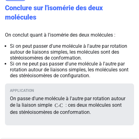
Conclure sur l'isomérie des deux
molécules
On conclut quant à l'isomérie des deux molécules :
Si on peut passer d'une molécule à l'autre par rotation
autour de liaisons simples, les molécules sont des
stéréoisomères de conformation.
Si on ne peut pas passer d'une molécule à l'autre par
rotation autour de liaisons simples, les molécules sont
des stéréoisomères de configuration.
On passe d'une molécule à l'autre par rotation autour
de la liaison simple
: ces deux molécules sont
C-C
des stéréoisomères de conformation.