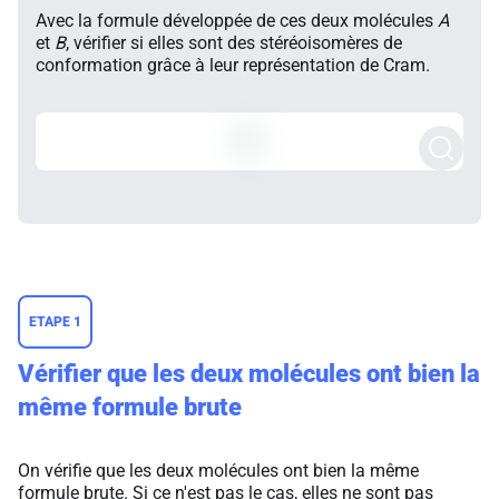
Avec la formule développée de ces deux molécules
A
et
B
, vérifier si elles sont des stéréoisomères de
conformation grâce à leur représentation de Cram.
ETAPE 1
Vérifier que les deux molécules ont bien la
même formule brute
On vérifie que les deux molécules ont bien la même
formule brute. Si ce n'est pas le cas, elles ne sont pas