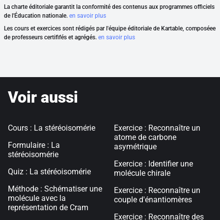
La charte éditoriale garantit la conformité des contenus aux programmes officiels
de l'Éducation nationale.
en savoir plus
Les cours et exercices sont rédigés par l'équipe éditoriale de Kartable, composéee
de professeurs certififés et agrégés.
en savoir plus
Voir aussi
Cours : La stéréoisomérie
Exercice : Reconnaître un
atome de carbone
Formulaire : La
asymétrique
stéréoisomérie
Exercice : Identifier une
Quiz : La stéréoisomérie
molécule chirale
Méthode : Schématiser une
Exercice : Reconnaître un
molécule avec la
couple d'énantiomères
représentation de Cram
Exercice : Reconnaître des