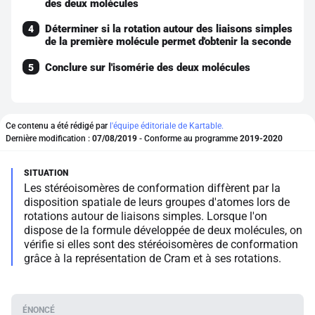
des deux molécules
Déterminer si la rotation autour des liaisons simples
4
de la première molécule permet d'obtenir la seconde
Conclure sur l'isomérie des deux molécules
5
Ce contenu a été rédigé par
l'équipe éditoriale de Kartable.
Dernière modification :
07/08/2019
- Conforme au programme
2019-2020
Les stéréoisomères de conformation diffèrent par la
disposition spatiale de leurs groupes d'atomes lors de
rotations autour de liaisons simples. Lorsque l'on
dispose de la formule développée de deux molécules, on
vérifie si elles sont des stéréoisomères de conformation
grâce à la représentation de Cram et à ses rotations.