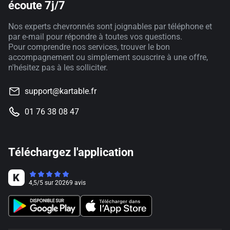
écoute 7j/7
Nos experts chevronnés sont joignables par téléphone et
par e-mail pour répondre à toutes vos questions.
Pour comprendre nos services, trouver le bon
accompagnement ou simplement souscrire à une offre,
n'hésitez pas à les solliciter.
support@kartable.fr
01 76 38 08 47
Téléchargez l'application
4,5
/
5
sur
20269
avis