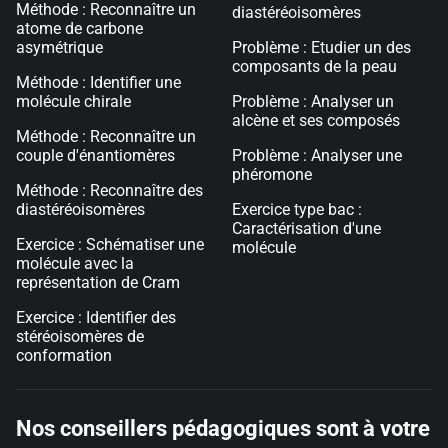
Méthode : Reconnaître un
diastéréoisomères
atome de carbone
asymétrique
Problème : Etudier un des
composants de la peau
Méthode : Identifier une
molécule chirale
Problème : Analyser un
alcène et ses composés
Méthode : Reconnaître un
couple d'énantiomères
Problème : Analyser une
phéromone
Méthode : Reconnaître des
diastéréoisomères
Exercice type bac :
Caractérisation d'une
Exercice : Schématiser une
molécule
molécule avec la
représentation de Cram
Exercice : Identifier des
stéréoisomères de
conformation
Nos conseillers pédagogiques sont à votre