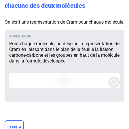
chacune des deux molécules
On écrit une représentation de Cram pour chaque molécule.
Pour chaque molécule, on dessine la représentation de
Cram en laissant dans le plan de la feuille la liaison
carbone-carbone et les groupes en haut de la molécule
dans la formule développée :
ETAPE 4