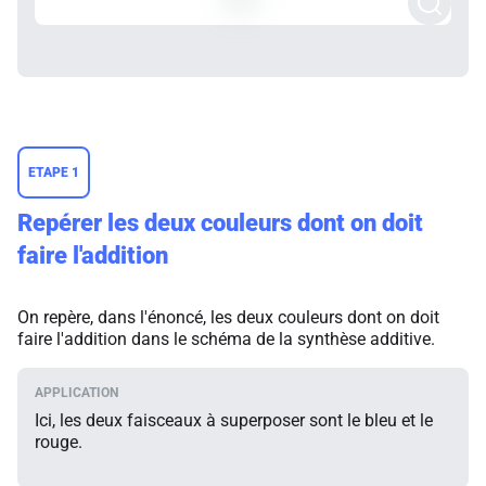
ETAPE 1
Repérer les deux couleurs dont on doit
faire l'addition
On repère, dans l'énoncé, les deux couleurs dont on doit
faire l'addition dans le schéma de la synthèse additive.
Ici, les deux faisceaux à superposer sont le bleu et le
rouge.