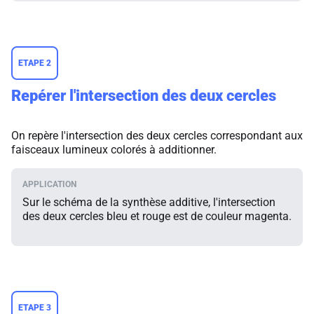
ETAPE 2
Repérer l'intersection des deux cercles
On repère l'intersection des deux cercles correspondant aux
faisceaux lumineux colorés à additionner.
Sur le schéma de la synthèse additive, l'intersection
des deux cercles bleu et rouge est de couleur magenta.
ETAPE 3