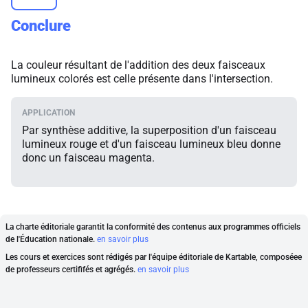
Conclure
La couleur résultant de l'addition des deux faisceaux
lumineux colorés est celle présente dans l'intersection.
Par synthèse additive, la superposition d'un faisceau
lumineux rouge et d'un faisceau lumineux bleu donne
donc un faisceau magenta.
La charte éditoriale garantit la conformité des contenus aux programmes officiels
de l'Éducation nationale.
en savoir plus
Les cours et exercices sont rédigés par l'équipe éditoriale de Kartable, composéee
de professeurs certififés et agrégés.
en savoir plus