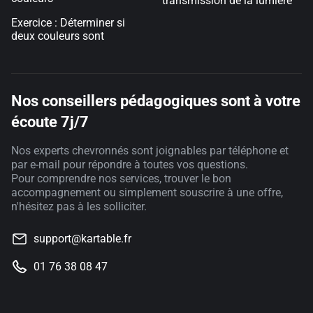
transmission de la lumière
Exercice : Déterminer si
deux couleurs sont
Nos conseillers pédagogiques sont à votre
écoute 7j/7
Nos experts chevronnés sont joignables par téléphone et
par e-mail pour répondre à toutes vos questions.
Pour comprendre nos services, trouver le bon
accompagnement ou simplement souscrire à une offre,
n'hésitez pas à les solliciter.
support@kartable.fr
01 76 38 08 47