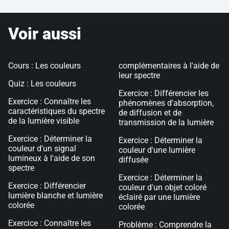
Voir aussi
Cours : Les couleurs
complémentaires à l'aide de
leur spectre
Quiz : Les couleurs
Exercice : Différencier les
Exercice : Connaître les
phénomènes d'absorption,
caractéristiques du spectre
de diffusion et de
de la lumière visible
transmission de la lumière
Exercice : Déterminer la
Exercice : Déterminer la
couleur d'un signal
couleur d'une lumière
lumineux à l'aide de son
diffusée
spectre
Exercice : Déterminer la
Exercice : Différencier
couleur d'un objet coloré
lumière blanche et lumière
éclairé par une lumière
colorée
colorée
Exercice : Connaître les
Problème : Comprendre la