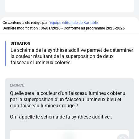
Ce contenu a été rédigé par
l'équipe éditoriale de Kartable.
Dernière modification :
06/01/2026
- Conforme au programme
2025-2026
Le schéma de la synthèse additive permet de déterminer
la couleur résultant de la superposition de deux
faisceaux lumineux colorés.
Quelle sera la couleur d'un faisceau lumineux obtenu
par la superposition d'un faisceau lumineux bleu et
d'un faisceau lumineux rouge ?
On rappelle le schéma de la synthèse additive :