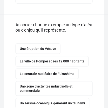
Associer chaque exemple au type d'aléa
ou d'enjeu qu'il représente.
Une éruption du Vésuve
La ville de Pompei et ses 12 000 habitants
La centrale nucléaire de Fukushima
Une zone d'activités industrielle et
commerciale
Un séisme océanique générant un tsunami