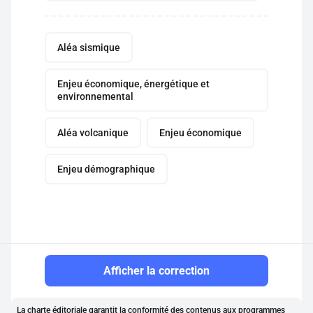
Aléa sismique
Enjeu économique, énergétique et
environnemental
Aléa volcanique
Enjeu économique
Enjeu démographique
Afficher la correction
La charte éditoriale garantit la conformité des contenus aux programmes