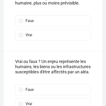
humaine, plus ou moins prévisible.
Faux
Vrai
Vrai ou faux ? Un enjeu représente les
humains, les biens ou les infrastructures
susceptibles d'être affectés par un aléa.
Faux
Vrai