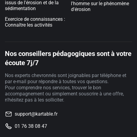
issus de l'érosion et de la
l'homme sur le phénomène
sédimentation
d'érosion
Exercice de connaissances :
Connaître les activités
Nos conseillers pédagogiques sont à votre
écoute 7j/7
Nos experts chevronnés sont joignables par téléphone et
par e-mail pour répondre à toutes vos questions.
Pour comprendre nos services, trouver le bon
accompagnement ou simplement souscrire à une offre,
n'hésitez pas à les solliciter.
support@kartable.fr
01 76 38 08 47