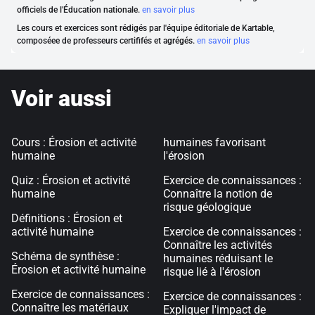
officiels de l'Éducation nationale.
en savoir plus
Les cours et exercices sont rédigés par l'équipe éditoriale de Kartable,
composéee de professeurs certififés et agrégés.
en savoir plus
Voir aussi
Cours : Érosion et activité
humaines favorisant
humaine
l'érosion
Quiz : Érosion et activité
Exercice de connaissances :
humaine
Connaître la notion de
risque géologique
Définitions : Érosion et
activité humaine
Exercice de connaissances :
Connaître les activités
Schéma de synthèse :
humaines réduisant le
Érosion et activité humaine
risque lié à l'érosion
Exercice de connaissances :
Exercice de connaissances :
Connaître les matériaux
Expliquer l'impact de