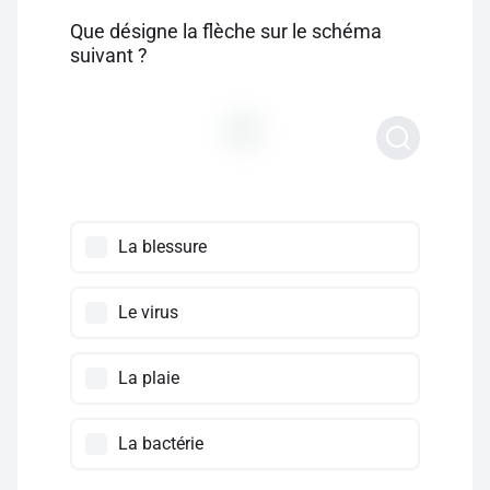
Que désigne la flèche sur le schéma
suivant ?
La blessure
Le virus
La plaie
La bactérie