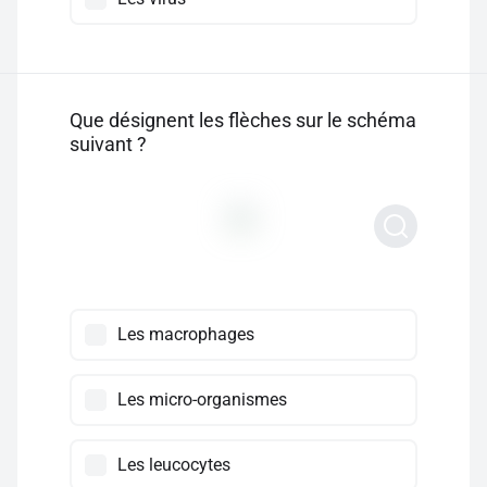
Que désignent les flèches sur le schéma
suivant ?
Les macrophages
Les micro-organismes
Les leucocytes