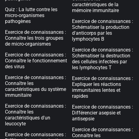
caractéristiques de la
Quiz : La lutte contre les
mémoire immunitaire
micro-organismes
pathogènes
Exercice de connaissances :
Schématiser la production
Exercice de connaissances :
d'anticorps par les
Connaître les trois groupes
lymphocytes B
de micro-organismes
Exercice de connaissances :
Exercice de connaissances :
Schématiser la destruction
Connaître le fonctionnement
des cellules infectées par
des virus
les lymphocytes T
Exercice de connaissances :
Exercice de connaissances :
Connaître les
Expliquer les réactions
caractéristiques du système
immunitaires lentes et
immunitaire
rapides
Exercice de connaissances :
Exercice de connaissances :
Connaître les
Différencier asepsie et
caractéristiques d'un
antisepsie
leucocyte
Exercice de connaissances :
Exercice de connaissances :
Connaître les