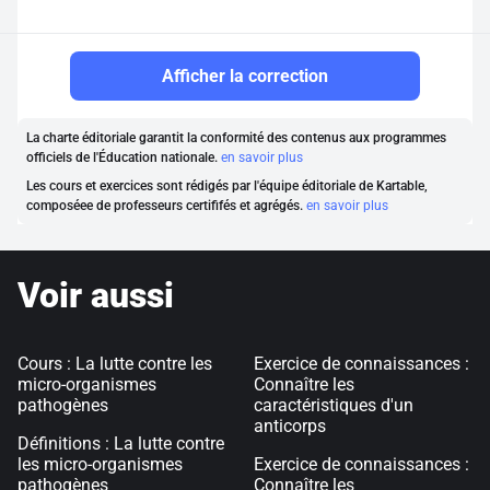
Afficher la correction
La charte éditoriale garantit la conformité des contenus aux programmes
officiels de l'Éducation nationale.
en savoir plus
Les cours et exercices sont rédigés par l'équipe éditoriale de Kartable,
composéee de professeurs certififés et agrégés.
en savoir plus
Voir aussi
Cours : La lutte contre les
Exercice de connaissances :
micro-organismes
Connaître les
pathogènes
caractéristiques d'un
anticorps
Définitions : La lutte contre
les micro-organismes
Exercice de connaissances :
pathogènes
Connaître les