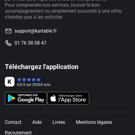
Pour comprendre nos services, trouver le bon
accompagnement ou simplement souscrire à une offre,
n'hésitez pas à les solliciter.
support@kartable.fr
01 76 38 08 47
Téléchargez l'application
4,5
/
5
sur
20269
avis
Contact
Aide
Livres
Mentions légales
Recrutement