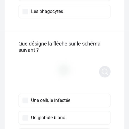
Les phagocytes
Que désigne la flèche sur le schéma
suivant ?
Une cellule infectée
Un globule blanc