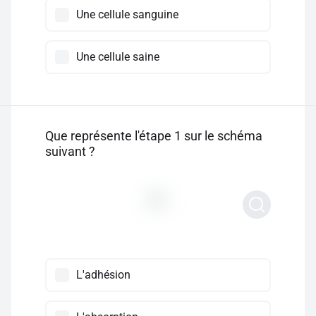
Une cellule sanguine
Une cellule saine
Que représente l'étape 1 sur le schéma
suivant ?
L'adhésion