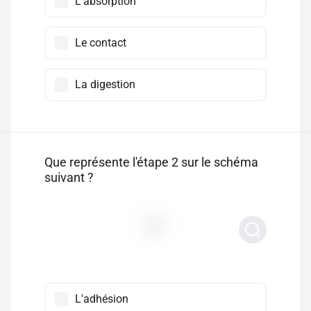
L'absorption
Le contact
La digestion
Que représente l'étape 2 sur le schéma
suivant ?
L'adhésion