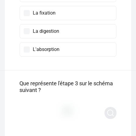
La fixation
La digestion
L'absorption
Que représente l'étape 3 sur le schéma
suivant ?