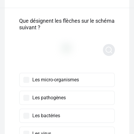
Que désignent les flèches sur le schéma
suivant ?
Les micro-organismes
Les pathogènes
Les bactéries
Les virus