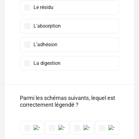
Le résidu
L'absorption
L'adhésion
La digestion
Parmi les schémas suivants, lequel est
correctement légendé ?