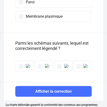
Paroi
Membrane plasmique
Parmi les schémas suivants, lequel est
correctement légendé ?
Afficher la correction
La charte éditoriale garantit la conformité des contenus aux programmes