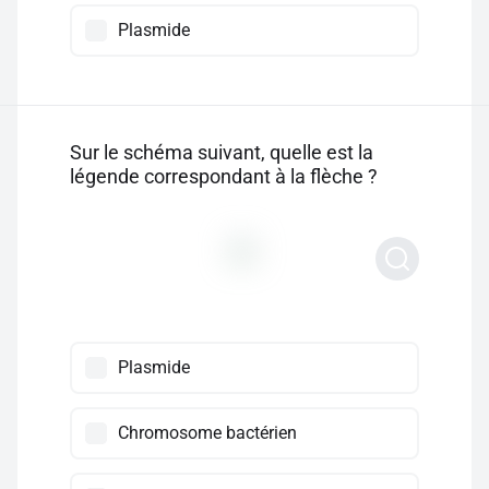
Plasmide
Sur le schéma suivant, quelle est la
légende correspondant à la flèche ?
Plasmide
Chromosome bactérien