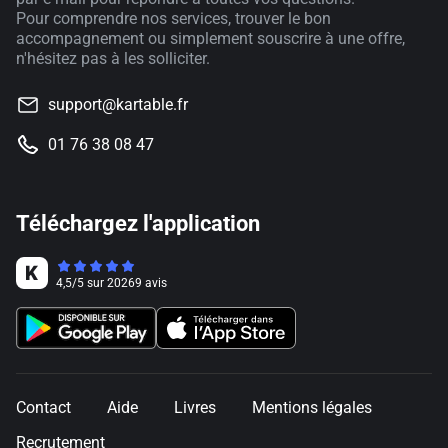
Pour comprendre nos services, trouver le bon
accompagnement ou simplement souscrire à une offre,
n'hésitez pas à les solliciter.
support@kartable.fr
01 76 38 08 47
Téléchargez l'application
4,5
/
5
sur
20269
avis
Contact
Aide
Livres
Mentions légales
Recrutement