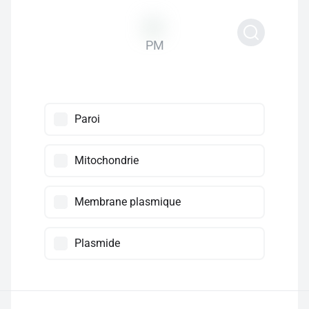
PM
Paroi
Mitochondrie
Membrane plasmique
Plasmide