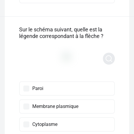
Sur le schéma suivant, quelle est la
légende correspondant à la flèche ?
Paroi
Membrane plasmique
Cytoplasme