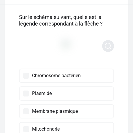
Sur le schéma suivant, quelle est la
légende correspondant à la flèche ?
Chromosome bactérien
Plasmide
Membrane plasmique
Mitochondrie