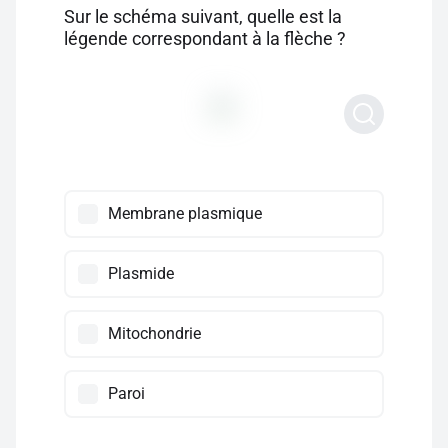
Sur le schéma suivant, quelle est la
légende correspondant à la flèche ?
Membrane plasmique
Plasmide
Mitochondrie
Paroi