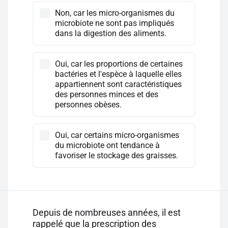
Non, car les micro-organismes du
microbiote ne sont pas impliqués
dans la digestion des aliments.
Oui, car les proportions de certaines
bactéries et l'espèce à laquelle elles
appartiennent sont caractéristiques
des personnes minces et des
personnes obèses.
Oui, car certains micro-organismes
du microbiote ont tendance à
favoriser le stockage des graisses.
Depuis de nombreuses années, il est
rappelé que la prescription des