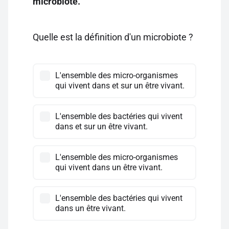
microbiote.
Quelle est la définition d'un microbiote ?
L'ensemble des micro-organismes
qui vivent dans et sur un être vivant.
L'ensemble des bactéries qui vivent
dans et sur un être vivant.
L'ensemble des micro-organismes
qui vivent dans un être vivant.
L'ensemble des bactéries qui vivent
dans un être vivant.