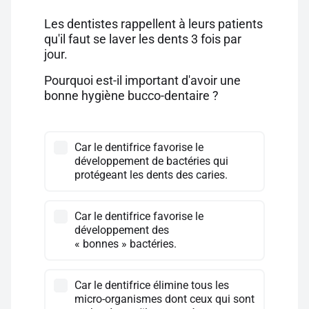
Les dentistes rappellent à leurs patients
qu'il faut se laver les dents 3 fois par
jour.
Pourquoi est-il important d'avoir une
bonne hygiène bucco-dentaire ?
Car le dentifrice favorise le
développement de bactéries qui
protégeant les dents des caries.
Car le dentifrice favorise le
développement des
« bonnes » bactéries.
Car le dentifrice élimine tous les
micro-organismes dont ceux qui sont