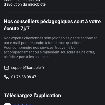
d'évolution du microbiote
Nos conseillers pédagogiques sont à votre
écoute 7j/7
Nos experts chevronnés sont joignables par téléphone et
par e-mail pour répondre à toutes vos questions.
Pour comprendre nos services, trouver le bon
accompagnement ou simplement souscrire à une offre,
n'hésitez pas à les solliciter.
support@kartable.fr
01 76 38 08 47
Téléchargez l'application