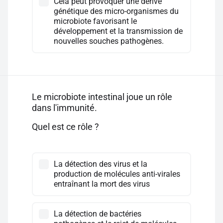
Cela peut provoquer une dérive
génétique des micro-organismes du
microbiote favorisant le
développement et la transmission de
nouvelles souches pathogènes.
Le microbiote intestinal joue un rôle
dans l'immunité.
Quel est ce rôle ?
La détection des virus et la
production de molécules anti-virales
entraînant la mort des virus
La détection de bactéries