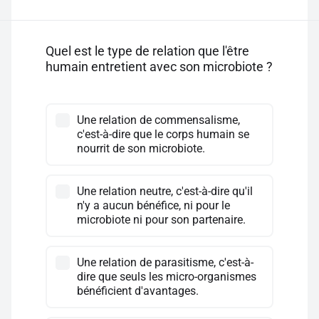
Quel est le type de relation que l'être
humain entretient avec son microbiote ?
Une relation de commensalisme,
c'est-à-dire que le corps humain se
nourrit de son microbiote.
Une relation neutre, c'est-à-dire qu'il
n'y a aucun bénéfice, ni pour le
microbiote ni pour son partenaire.
Une relation de parasitisme, c'est-à-
dire que seuls les micro-organismes
bénéficient d'avantages.