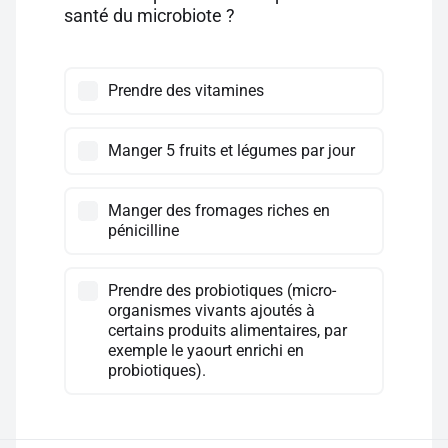
santé du microbiote ?
Prendre des vitamines
Manger 5 fruits et légumes par jour
Manger des fromages riches en
pénicilline
Prendre des probiotiques (micro-
organismes vivants ajoutés à
certains produits alimentaires, par
exemple le yaourt enrichi en
probiotiques).