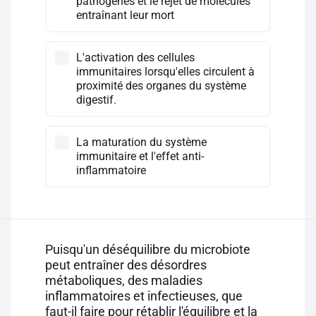
pathogènes et le rejet de molécules
entraînant leur mort
L'activation des cellules
immunitaires lorsqu'elles circulent à
proximité des organes du système
digestif.
La maturation du système
immunitaire et l'effet anti-
inflammatoire
Puisqu'un déséquilibre du microbiote
peut entraîner des désordres
métaboliques, des maladies
inflammatoires et infectieuses, que
faut-il faire pour rétablir l'équilibre et la