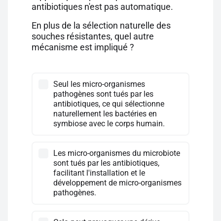
antibiotiques n'est pas automatique.
En plus de la sélection naturelle des
souches résistantes, quel autre
mécanisme est impliqué ?
Seul les micro-organismes
pathogènes sont tués par les
antibiotiques, ce qui sélectionne
naturellement les bactéries en
symbiose avec le corps humain.
Les micro-organismes du microbiote
sont tués par les antibiotiques,
facilitant l'installation et le
développement de micro-organismes
pathogènes.