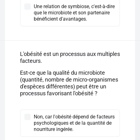
Une relation de symbiose, c'est-à-dire
que le microbiote et son partenaire
bénéficient d'avantages.
L'obésité est un processus aux multiples
facteurs.
Est-ce que la qualité du microbiote
(quantité, nombre de micro-organismes
d'espèces différentes) peut être un
processus favorisant l'obésité ?
Non, car l'obésité dépend de facteurs
psychologiques et de la quantité de
nourriture ingérée.