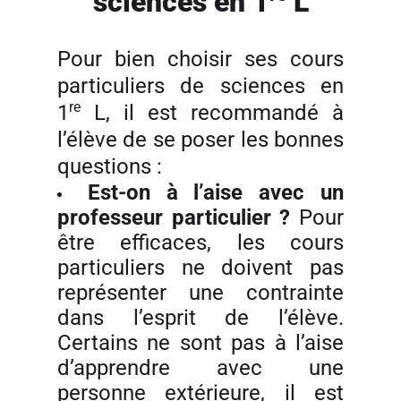
sciences en 1
L
Pour bien choisir ses cours
particuliers de sciences en
re
1
L, il est recommandé à
l’élève de se poser les bonnes
questions :
Est-on à l’aise avec un
professeur particulier
?
Pour
être efficaces, les cours
particuliers ne doivent pas
représenter une contrainte
dans l’esprit de l’élève.
Certains ne sont pas à l’aise
d’apprendre avec une
personne extérieure, il est