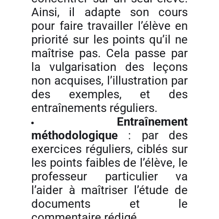
Ainsi, il adapte son cours
pour faire travailler l’élève en
priorité sur les points qu’il ne
maîtrise pas. Cela passe par
la vulgarisation des leçons
non acquises, l’illustration par
des exemples, et des
entraînements réguliers.
Entraînement
méthodologique
: par des
exercices réguliers, ciblés sur
les points faibles de l’élève, le
professeur particulier va
l’aider à maîtriser l’étude de
documents et le
commentaire rédigé.