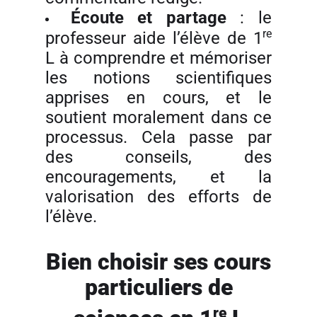
Écoute et partage
: le
re
professeur aide l’élève de 1
L à comprendre et mémoriser
les notions scientifiques
apprises en cours, et le
soutient moralement dans ce
processus. Cela passe par
des conseils, des
encouragements, et la
valorisation des efforts de
l’élève.
Bien choisir ses cours
particuliers de
re