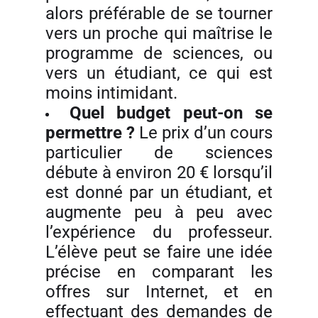
alors préférable de se tourner
vers un proche qui maîtrise le
programme de sciences, ou
vers un étudiant, ce qui est
moins intimidant.
Quel budget peut-on se
permettre ?
Le prix d’un cours
particulier de sciences
débute à environ 20 € lorsqu’il
est donné par un étudiant, et
augmente peu à peu avec
l’expérience du professeur.
L’élève peut se faire une idée
précise en comparant les
offres sur Internet, et en
effectuant des demandes de