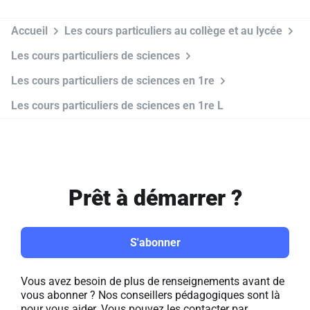
Accueil
Les cours particuliers au collège et au lycée
Les cours particuliers de sciences
Les cours particuliers de sciences en 1re
Les cours particuliers de sciences en 1re L
Prêt à démarrer ?
S'abonner
Vous avez besoin de plus de renseignements avant de
vous abonner ? Nos conseillers pédagogiques sont là
pour vous aider. Vous pouvez les contacter par