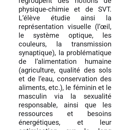
regroupent des notions de
physique-chimie et de SVT.
L’élève étudie ainsi la
représentation visuelle (l’œil,
le système optique, les
couleurs, la transmission
synaptique), la problématique
de l’alimentation humaine
(agriculture, qualité des sols
et de l’eau, conservation des
aliments, etc.), le féminin et le
masculin via la sexualité
responsable, ainsi que les
ressources et besoins
énergétiques, et leur