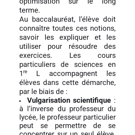
optimisation sur le long
terme.
Au baccalauréat, l’élève doit
connaître toutes ces notions,
savoir les expliquer et les
utiliser pour résoudre des
exercices. Les cours
particuliers de sciences en
re
1
L accompagnent les
élèves dans cette démarche,
par le biais de :
Vulgarisation scientifique
:
à l’inverse du professeur du
lycée, le professeur particulier
peut se permettre de se
concentrer sur un seul élève.