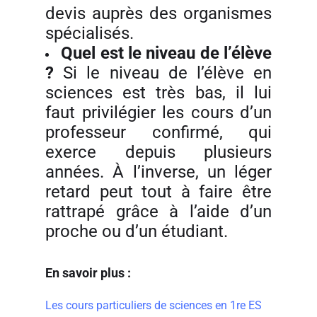
devis auprès des organismes
spécialisés.
Quel est le niveau de l’élève
?
Si le niveau de l’élève en
sciences est très bas, il lui
faut privilégier les cours d’un
professeur confirmé, qui
exerce depuis plusieurs
années. À l’inverse, un léger
retard peut tout à faire être
rattrapé grâce à l’aide d’un
proche ou d’un étudiant.
En savoir plus :
Les cours particuliers de sciences en 1re ES