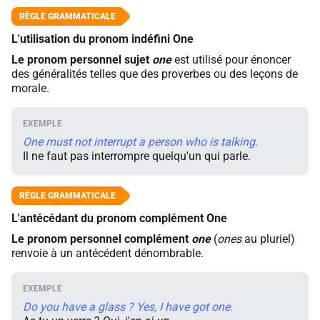
L'utilisation du pronom indéfini One
Le pronom personnel sujet
one
est utilisé pour énoncer
des généralités telles que des proverbes ou des leçons de
morale.
One must not interrupt a person who is talking.
Il ne faut pas interrompre quelqu'un qui parle.
L'antécédant du pronom complément One
Le pronom personnel complément
one
(
ones
au pluriel)
renvoie à un antécédent dénombrable.
Do you have a glass ? Yes, I have got one.