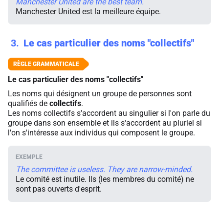
Manchester United are the best team.
Manchester United est la meilleure équipe.
3
Le cas particulier des noms "collectifs"
Le cas particulier des noms "collectifs"
Les noms qui désignent un groupe de personnes sont
qualifiés de
collectifs
.
Les noms collectifs s'accordent au singulier si l'on parle du
groupe dans son ensemble et ils s'accordent au pluriel si
l'on s'intéresse aux individus qui composent le groupe.
The committee is useless. They are narrow-minded.
Le comité est inutile. Ils (les membres du comité) ne
sont pas ouverts d'esprit.