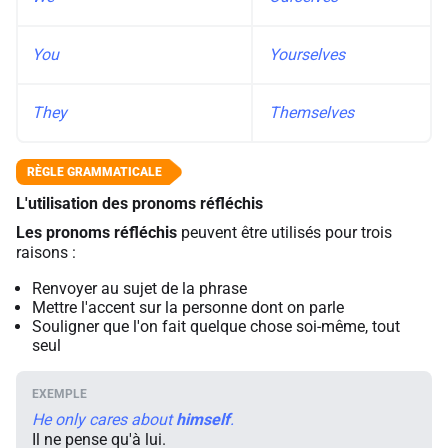
You
Yourselves
They
Themselves
L'utilisation des pronoms réfléchis
Les pronoms réfléchis
peuvent être utilisés pour trois
raisons :
Renvoyer au sujet de la phrase
Mettre l'accent sur la personne dont on parle
Souligner que l'on fait quelque chose soi-même, tout
seul
He only cares about
himself
.
Il ne pense qu'à lui.