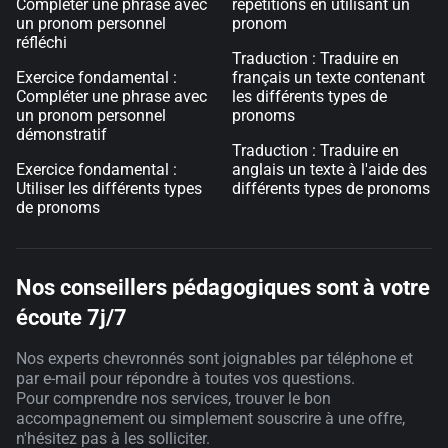
Compléter une phrase avec
répétitions en utilisant un
un pronom personnel
pronom
réfléchi
Traduction : Traduire en
Exercice fondamental :
français un texte contenant
Compléter une phrase avec
les différents types de
un pronom personnel
pronoms
démonstratif
Traduction : Traduire en
Exercice fondamental :
anglais un texte à l'aide des
Utiliser les différents types
différents types de pronoms
de pronoms
Nos conseillers pédagogiques sont à votre
écoute 7j/7
Nos experts chevronnés sont joignables par téléphone et
par e-mail pour répondre à toutes vos questions.
Pour comprendre nos services, trouver le bon
accompagnement ou simplement souscrire à une offre,
n'hésitez pas à les solliciter.