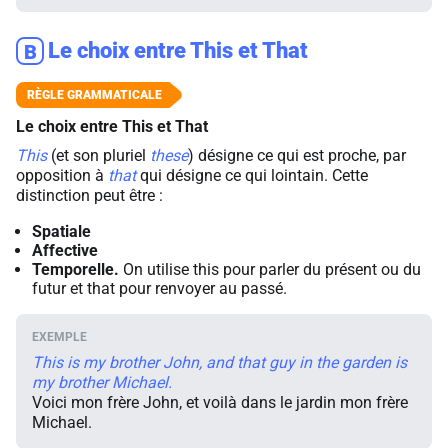
Le choix entre This et That
B
Le choix entre This et That
This
(et son pluriel
these
) désigne ce qui est proche, par
opposition à
that
qui désigne ce qui lointain. Cette
distinction peut être :
Spatiale
Affective
Temporelle.
On utilise
this
pour parler du présent ou du
futur et
that
pour renvoyer au passé.
This is my brother John, and that guy in the garden is
my brother Michael.
Voici mon frère John, et voilà dans le jardin mon frère
Michael.