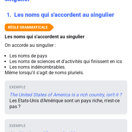
1
Les noms qui s'accordent au singulier
Les noms qui s'accordent au singulier
On accorde au singulier :
Les noms de pays
Les noms de sciences et d'activités qui finissent en ics
Les noms indénombrables.
Même lorsqu'il s'agit de noms pluriels.
The United States of America is a rich country, isn't it ?
Les Etats-Unis d'Amérique sont un pays riche, n'est-ce
pas ?