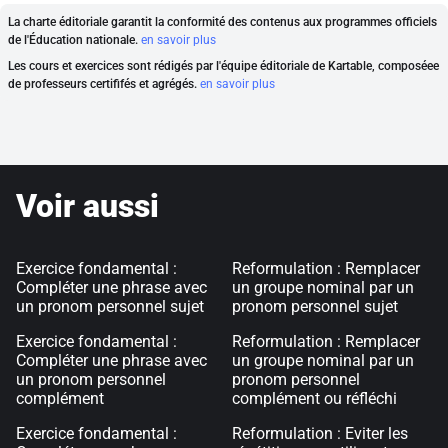
La charte éditoriale garantit la conformité des contenus aux programmes officiels
de l'Éducation nationale.
en savoir plus
Les cours et exercices sont rédigés par l'équipe éditoriale de Kartable, composéee
de professeurs certififés et agrégés.
en savoir plus
Voir aussi
Exercice fondamental :
Reformulation : Remplacer
Compléter une phrase avec
un groupe nominal par un
un pronom personnel sujet
pronom personnel sujet
Exercice fondamental :
Reformulation : Remplacer
Compléter une phrase avec
un groupe nominal par un
un pronom personnel
pronom personnel
complément
complément ou réfléchi
Exercice fondamental :
Reformulation : Eviter les