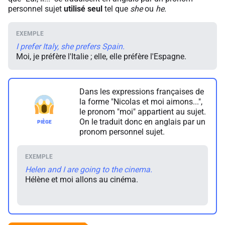
personnel sujet
utilisé seul
tel que
she
ou
he.
I prefer Italy, she prefers Spain.
Moi, je préfère l'Italie ; elle, elle préfère l'Espagne.
Dans les expressions françaises de
la forme "Nicolas et moi aimons...",
le pronom "moi" appartient au sujet.
On le traduit donc en anglais par un
pronom personnel sujet.
Helen and I are going to the cinema.
Hélène et moi allons au cinéma.