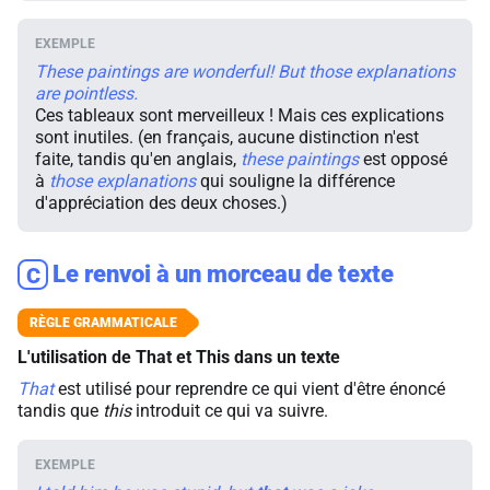
These paintings are wonderful! But those explanations
are pointless.
Ces tableaux sont merveilleux ! Mais ces explications
sont inutiles. (en français, aucune distinction n'est
faite, tandis qu'en anglais,
these
paintings
est opposé
à
those explanations
qui souligne la différence
d'appréciation des deux choses.)
Le renvoi à un morceau de texte
C
L'utilisation de That et This dans un texte
That
est utilisé pour reprendre ce qui vient d'être énoncé
tandis que
this
introduit ce qui va suivre.