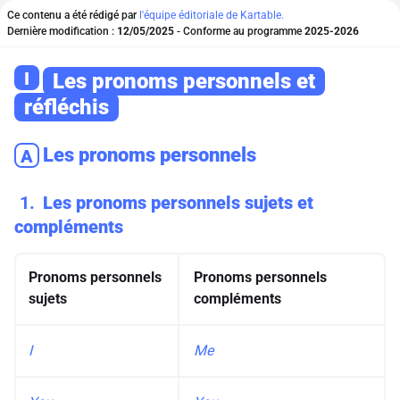
Ce contenu a été rédigé par
l'équipe éditoriale de Kartable.
Dernière modification :
12/05/2025
- Conforme au programme
2025-2026
I
Les pronoms personnels et
réfléchis
Les pronoms personnels
A
1
Les pronoms personnels sujets et
compléments
Pronoms personnels
Pronoms personnels
sujets
compléments
I
Me