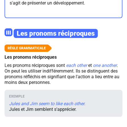
s'agit de présenter un développement.
III
Les pronoms réciproques
Les pronoms réciproques
Les pronoms réciproques sont
each
other
et
one
another
.
On peut les utiliser indifféremment. Ils se distinguent des
pronoms réfléchis en signifiant que l'action a lieu entre au
moins deux personnes.
Jules and Jim seem to like each other.
Jules et Jim semblent s'apprécier.