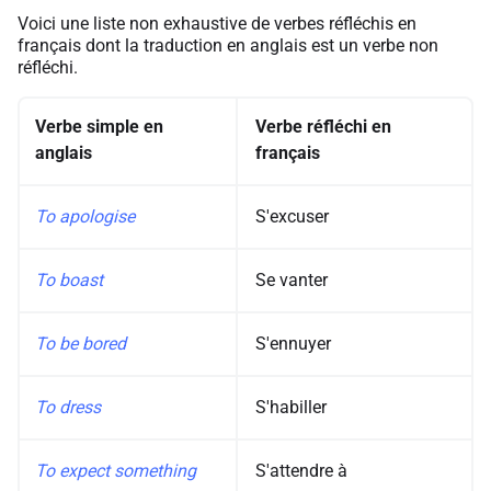
Voici une liste non exhaustive de verbes réfléchis en
français dont la traduction en anglais est un verbe non
réfléchi.
Verbe simple en
Verbe réfléchi en
anglais
français
To apologise
S'excuser
To boast
Se vanter
To be bored
S'ennuyer
To dress
S'habiller
To expect something
S'attendre à