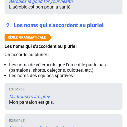
Aerobics is good for your health.
L'aérobic est bon pour la santé.
2
Les noms qui s'accordent au pluriel
Les noms qui s'accordent au pluriel
On accorde au pluriel :
Les noms de vêtements que l'on enfile par le bas
(pantalons, shorts, caleçons, culottes, etc.)
Les noms des équipes sportives
My trousers are grey.
Mon pantalon est gris.