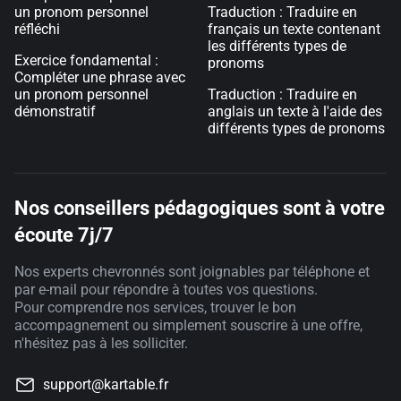
un pronom personnel
Traduction : Traduire en
réfléchi
français un texte contenant
les différents types de
Exercice fondamental :
pronoms
Compléter une phrase avec
un pronom personnel
Traduction : Traduire en
démonstratif
anglais un texte à l'aide des
différents types de pronoms
Nos conseillers pédagogiques sont à votre
écoute 7j/7
Nos experts chevronnés sont joignables par téléphone et
par e-mail pour répondre à toutes vos questions.
Pour comprendre nos services, trouver le bon
accompagnement ou simplement souscrire à une offre,
n'hésitez pas à les solliciter.
support@kartable.fr