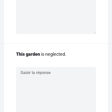
This garden
is neglected.