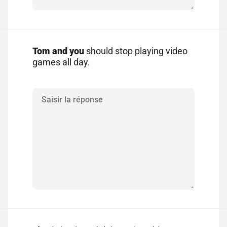
Tom and you
should stop playing video
games all day.