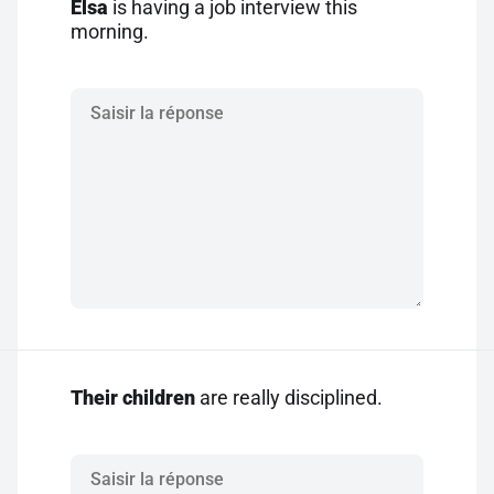
Elsa
is having a job interview this
morning.
Their children
are really disciplined.