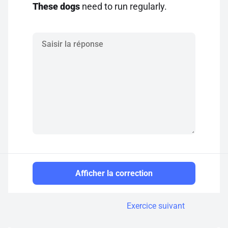
These dogs
need to run regularly.
Afficher la correction
Exercice suivant