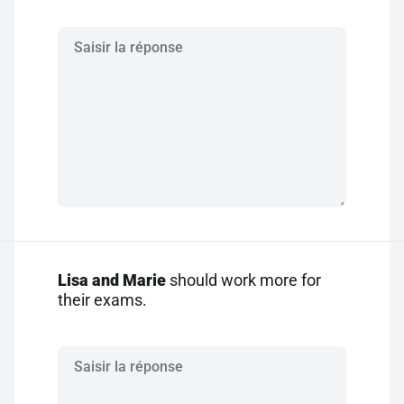
Lisa and Marie
should work more for
their exams.