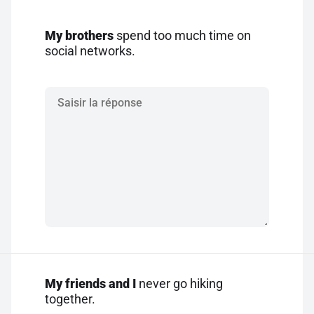
My brothers
spend too much time on
social networks.
My friends and I
never go hiking
together.