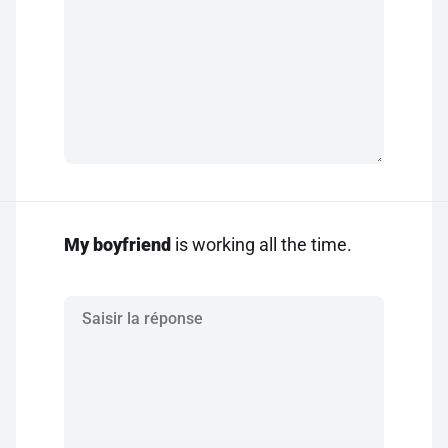
My boyfriend
is working all the time.