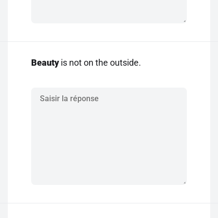
Beauty
is not on the outside.