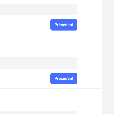
Précédent
Précédent