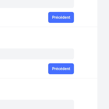
Précédent
Précédent