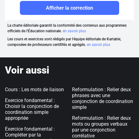
Afficher la correction
La charte éditoriale garantit la conformité des contenus aux programmes
officiels de l'Éducation nationale.
en savoir plus
Les cours et exercices sont rédigés par l'équipe éditoriale de Kartable,
composéee de professeurs certififés et agrégés.
en savoir plus
Voir aussi
Cours : Les mots de liaison
Reformulation : Relier deux
phrases avec une
Exercice fondamental :
conjonction de coordination
Choisir la conjonction de
simple
coordination simple
appropriée
Reformulation : Relier deux
mots ou groupes verbaux
Exercice fondamental :
par une conjonction
Compléter par la
corrélative