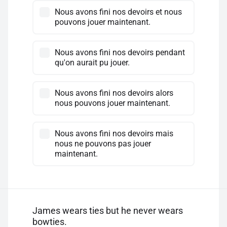
Nous avons fini nos devoirs et nous
pouvons jouer maintenant.
Nous avons fini nos devoirs pendant
qu'on aurait pu jouer.
Nous avons fini nos devoirs alors
nous pouvons jouer maintenant.
Nous avons fini nos devoirs mais
nous ne pouvons pas jouer
maintenant.
James wears ties but he never wears
bowties.