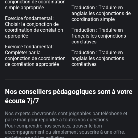
conjonction de coordination
simple appropriée
Traduction : Traduire en
anglais les conjonctions de
Exercice fondamental :
coordination simple
Choisir la conjonction de
coordination de corrélation
Traduction : Traduire en
appropriée
français les conjonctions
corrélatives
Exercice fondamental :
Compléter par la
Traduction : Traduire en
conjonction de coordination
anglais les conjonctions
de corrélation appropriée
corrélatives
Nos conseillers pédagogiques sont à votre
écoute 7j/7
Nos experts chevronnés sont joignables par téléphone et
par e-mail pour répondre à toutes vos questions.
Pour comprendre nos services, trouver le bon
accompagnement ou simplement souscrire à une offre,