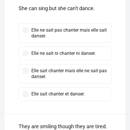
She can sing but she can't dance.
Elle ne sait pas chanter mais elle sait
danser.
Elle ne sait ni chanter ni danser.
Elle sait chanter mais elle ne sait pas
danser.
Elle sait chanter et danser.
They are smiling though they are tired.