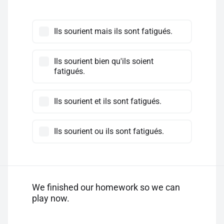
Ils sourient mais ils sont fatigués.
Ils sourient bien qu'ils soient
fatigués.
Ils sourient et ils sont fatigués.
Ils sourient ou ils sont fatigués.
We finished our homework so we can
play now.