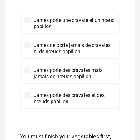
James porte une cravate et un nœud
papillon.
James ne porte jamais de cravates
ni de nœuds papillon.
James porte des cravates mais
jamais de nœuds papillon.
James porte des cravates et des
nœuds papillon.
You must finish your vegetables first,