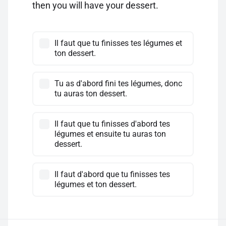
then you will have your dessert.
Il faut que tu finisses tes légumes et
ton dessert.
Tu as d'abord fini tes légumes, donc
tu auras ton dessert.
Il faut que tu finisses d'abord tes
légumes et ensuite tu auras ton
dessert.
Il faut d'abord que tu finisses tes
légumes et ton dessert.