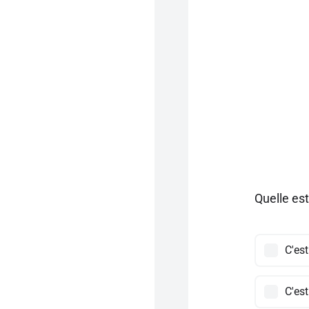
Quelle est
C'est
C'est