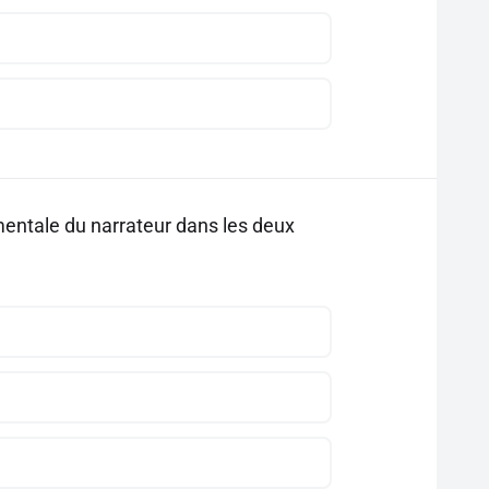
mentale du narrateur dans les deux