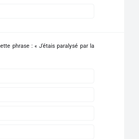
ette phrase : « J'étais paralysé par la