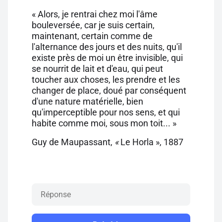
« Alors, je rentrai chez moi l'âme
bouleversée, car je suis certain,
maintenant, certain comme de
l'alternance des jours et des nuits, qu'il
existe près de moi un être invisible, qui
se nourrit de lait et d'eau, qui peut
toucher aux choses, les prendre et les
changer de place, doué par conséquent
d'une nature matérielle, bien
qu'imperceptible pour nos sens, et qui
habite comme moi, sous mon toit... »
Guy de Maupassant,
«
Le Horla », 1887