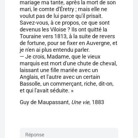
mariage ma tante, après la mort de son
mari, le comte d'Éretry ; mais elle ne
voulut pas de lui parce qu'il prisait.
Savez-vous, à ce propos, ce que sont
devenus les Viloise ? Ils ont quitté la
Touraine vers 1813, à la suite de revers
de fortune, pour se fixer en Auvergne, et
je n'en ai plus entendu parler.
— Je crois, Madame, que le vieux
marquis est mort d'une chute de cheval,
laissant une fille mariée avec un
Anglais, et l'autre avec un certain
Bassolle, un commerçant, riche, dit-on,
et qui l'avait séduite. »
Guy de Maupassant,
Une vie
, 1883