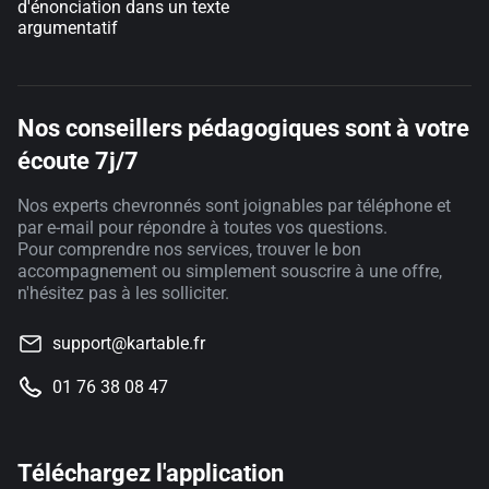
d'énonciation dans un texte
argumentatif
Nos conseillers pédagogiques sont à votre
écoute 7j/7
Nos experts chevronnés sont joignables par téléphone et
par e-mail pour répondre à toutes vos questions.
Pour comprendre nos services, trouver le bon
accompagnement ou simplement souscrire à une offre,
n'hésitez pas à les solliciter.
support@kartable.fr
01 76 38 08 47
Téléchargez l'application