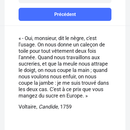
Précédent
« - Oui, monsieur, dit le nègre, c'est
l'usage. On nous donne un caleçon de
toile pour tout vêtement deux fois
l'année. Quand nous travaillons aux
sucreries, et que la meule nous attrape
le doigt, on nous coupe la main ; quand
nous voulons nous enfuir, on nous
coupe la jambe : je me suis trouvé dans
les deux cas. C'est à ce prix que vous
mangez du sucre en Europe. »
Voltaire,
Candide
, 1759