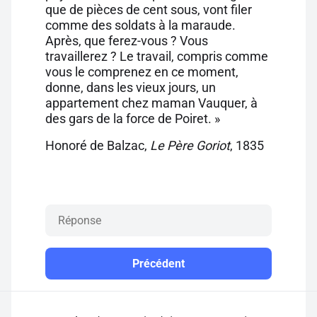
que de pièces de cent sous, vont filer
comme des soldats à la maraude.
Après, que ferez-vous ? Vous
travaillerez ? Le travail, compris comme
vous le comprenez en ce moment,
donne, dans les vieux jours, un
appartement chez maman Vauquer, à
des gars de la force de Poiret. »
Honoré de Balzac,
Le Père Goriot
, 1835
Précédent