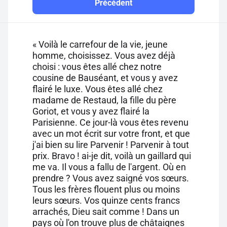
Précédent
« Voilà le carrefour de la vie, jeune
homme, choisissez. Vous avez déjà
choisi : vous êtes allé chez notre
cousine de Bauséant, et vous y avez
flairé le luxe. Vous êtes allé chez
madame de Restaud, la fille du père
Goriot, et vous y avez flairé la
Parisienne. Ce jour-là vous êtes revenu
avec un mot écrit sur votre front, et que
j'ai bien su lire Parvenir ! Parvenir à tout
prix. Bravo ! ai-je dit, voilà un gaillard qui
me va. Il vous a fallu de l'argent. Où en
prendre ? Vous avez saigné vos sœurs.
Tous les frères flouent plus ou moins
leurs sœurs. Vos quinze cents francs
arrachés, Dieu sait comme ! Dans un
pays où l'on trouve plus de châtaignes