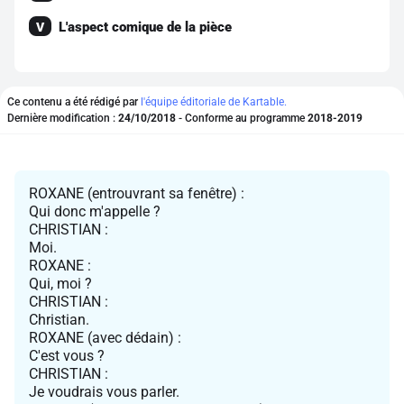
L'aspect comique de la pièce
V
Ce contenu a été rédigé par
l'équipe éditoriale de Kartable.
Dernière modification :
24/10/2018
- Conforme au programme
2018-2019
ROXANE (entrouvrant sa fenêtre) :
Qui donc m'appelle ?
CHRISTIAN :
Moi.
ROXANE :
Qui, moi ?
CHRISTIAN :
Christian.
ROXANE (avec dédain) :
C'est vous ?
CHRISTIAN :
Je voudrais vous parler.