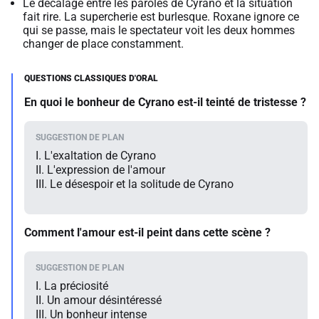
Le décalage entre les paroles de Cyrano et la situation
fait rire. La supercherie est burlesque. Roxane ignore ce
qui se passe, mais le spectateur voit les deux hommes
changer de place constamment.
En quoi le bonheur de Cyrano est-il teinté de tristesse ?
I. L'exaltation de Cyrano
II. L'expression de l'amour
III. Le désespoir et la solitude de Cyrano
Comment l'amour est-il peint dans cette scène ?
I. La préciosité
II. Un amour désintéressé
III. Un bonheur intense