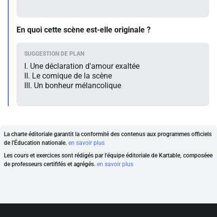
En quoi cette scène est-elle originale ?
I. Une déclaration d'amour exaltée
II. Le comique de la scène
III. Un bonheur mélancolique
La charte éditoriale garantit la conformité des contenus aux programmes officiels
de l'Éducation nationale.
en savoir plus
Les cours et exercices sont rédigés par l'équipe éditoriale de Kartable, composéee
de professeurs certififés et agrégés.
en savoir plus