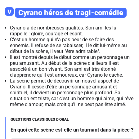
V
Cyrano héros de tragi-comédie
Cyrano a de nombreuses qualités. Son ami les lui
rappelle : gloire, courage et esprit.
C'est un homme qui n'a pas peur de se faire des
ennemis. Il refuse de se rabaisser, il le dit lui-même au
début de la scène, il veut "être admirable".
Il est montré depuis le début comme un personnage un
peu amusant. Au début de la scène d'ailleurs il est
associé à un bon vivant. Son ami est très étonné
d'apprendre qu'il est amoureux, car Cyrano le cache.
La scène permet de découvrir un nouvel aspect de
Cyrano. Il cesse d'être un personnage amusant et
spirituel, il devient un personnage plus profond. Sa
situation est triste, car c'est un homme qui aime, qui rêve
même d'amour, mais croit qu'il ne peut pas être aimé.
En quoi cette scène est-elle un tournant dans la pièce ?