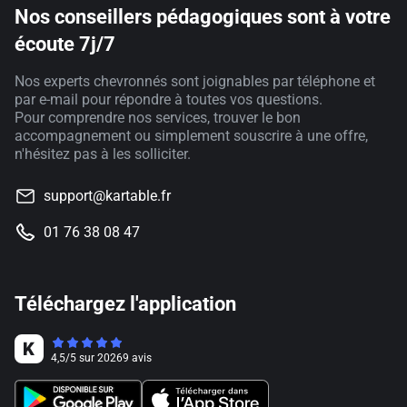
Nos conseillers pédagogiques sont à votre
écoute 7j/7
Nos experts chevronnés sont joignables par téléphone et
par e-mail pour répondre à toutes vos questions.
Pour comprendre nos services, trouver le bon
accompagnement ou simplement souscrire à une offre,
n'hésitez pas à les solliciter.
support@kartable.fr
01 76 38 08 47
Téléchargez l'application
4,5
/
5
sur
20269
avis