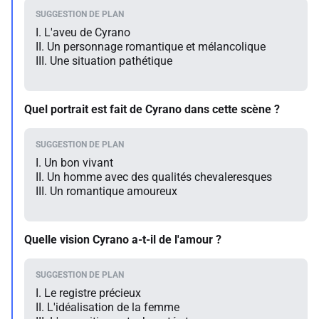
I. L'aveu de Cyrano
II. Un personnage romantique et mélancolique
III. Une situation pathétique
Quel portrait est fait de Cyrano dans cette scène ?
I. Un bon vivant
II. Un homme avec des qualités chevaleresques
III. Un romantique amoureux
Quelle vision Cyrano a-t-il de l'amour ?
I. Le registre précieux
II. L'idéalisation de la femme