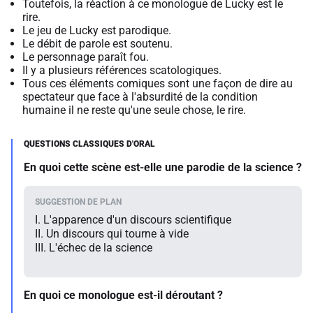
Toutefois, la réaction à ce monologue de Lucky est le
rire.
Le jeu de Lucky est parodique.
Le débit de parole est soutenu.
Le personnage paraît fou.
Il y a plusieurs références scatologiques.
Tous ces éléments comiques sont une façon de dire au
spectateur que face à l'absurdité de la condition
humaine il ne reste qu'une seule chose, le rire.
En quoi cette scène est-elle une parodie de la science ?
I. L'apparence d'un discours scientifique
II. Un discours qui tourne à vide
III. L'échec de la science
En quoi ce monologue est-il déroutant ?