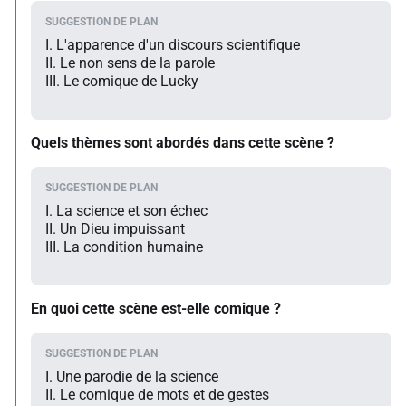
I. L'apparence d'un discours scientifique
II. Le non sens de la parole
III. Le comique de Lucky
Quels thèmes sont abordés dans cette scène ?
I. La science et son échec
II. Un Dieu impuissant
III. La condition humaine
En quoi cette scène est-elle comique ?
I. Une parodie de la science
II. Le comique de mots et de gestes