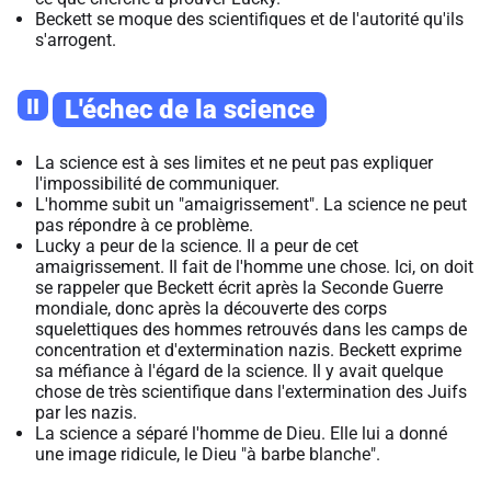
Beckett se moque des scientifiques et de l'autorité qu'ils
s'arrogent.
II
L'échec de la science
La science est à ses limites et ne peut pas expliquer
l'impossibilité de communiquer.
L'homme subit un "amaigrissement". La science ne peut
pas répondre à ce problème.
Lucky a peur de la science. Il a peur de cet
amaigrissement. Il fait de l'homme une chose. Ici, on doit
se rappeler que Beckett écrit après la Seconde Guerre
mondiale, donc après la découverte des corps
squelettiques des hommes retrouvés dans les camps de
concentration et d'extermination nazis. Beckett exprime
sa méfiance à l'égard de la science. Il y avait quelque
chose de très scientifique dans l'extermination des Juifs
par les nazis.
La science a séparé l'homme de Dieu. Elle lui a donné
une image ridicule, le Dieu "à barbe blanche".