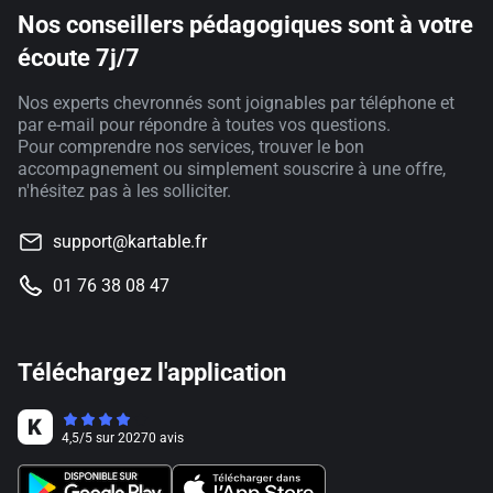
Nos conseillers pédagogiques sont à votre
écoute 7j/7
Nos experts chevronnés sont joignables par téléphone et
par e-mail pour répondre à toutes vos questions.
Pour comprendre nos services, trouver le bon
accompagnement ou simplement souscrire à une offre,
n'hésitez pas à les solliciter.
support@kartable.fr
01 76 38 08 47
Téléchargez l'application
4,5
/
5
sur
20270
avis