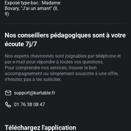
Exposé type bac : Madame
Bovary, "J'ai un amant" (II,
9)
Nos conseillers pédagogiques sont à votre
écoute 7j/7
Nos experts chevronnés sont joignables par téléphone et
par e-mail pour répondre à toutes vos questions.
Pour comprendre nos services, trouver le bon
accompagnement ou simplement souscrire à une offre,
n'hésitez pas à les solliciter.
support@kartable.fr
01 76 38 08 47
Téléchargez l'application