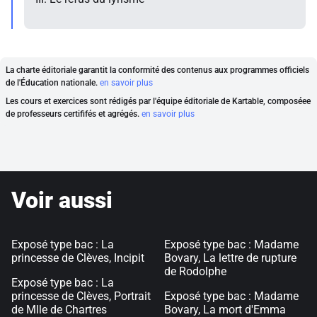
La charte éditoriale garantit la conformité des contenus aux programmes officiels
de l'Éducation nationale.
en savoir plus
Les cours et exercices sont rédigés par l'équipe éditoriale de Kartable, composéee
de professeurs certififés et agrégés.
en savoir plus
Voir aussi
Exposé type bac : La
Exposé type bac : Madame
princesse de Clèves, Incipit
Bovary, La lettre de rupture
de Rodolphe
Exposé type bac : La
princesse de Clèves, Portrait
Exposé type bac : Madame
de Mlle de Chartres
Bovary, La mort d'Emma