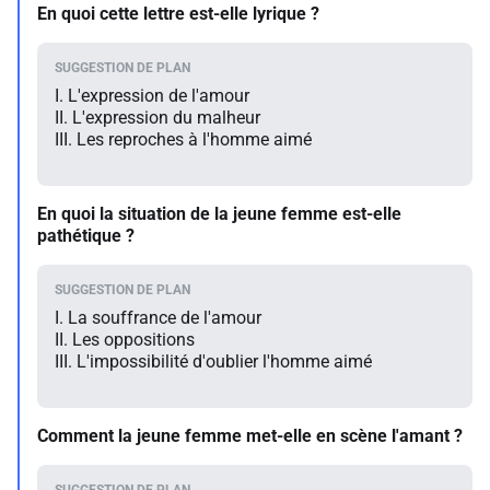
En quoi cette lettre est-elle lyrique ?
I. L'expression de l'amour
II. L'expression du malheur
III. Les reproches à l'homme aimé
En quoi la situation de la jeune femme est-elle
pathétique ?
I. La souffrance de l'amour
II. Les oppositions
III. L'impossibilité d'oublier l'homme aimé
Comment la jeune femme met-elle en scène l'amant ?