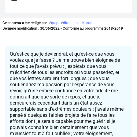
Ce contenu a été rédigé par
l'équipe éditoriale de Kartable.
Dernière modification :
30/06/2022
- Conforme au programme
2018-2019
Qu'est-ce que je deviendrai, et qu'est‑ce que vous
voulez que je fasse ? Je me trouve bien éloignée de
tout ce que j'avais prévu : j'espérais que vous
m'écririez de tous les endroits où vous passeriez, et
que vos lettres seraient fort longues ; que vous
soutiendriez ma passion par l'espérance de vous
revoir, qu'une entière confiance en votre fidélité me
donnerait quelque sorte de repos, et que je
demeurerais cependant dans un état assez
supportable sans d'extrêmes douleurs : j'avais même
pensé à quelques faibles projets de faire tous les
efforts dont je serais capable pour me guérir, si je
pouvais connaître bien certainement que vous
m'eussiez tout à fait oubliée ; votre éloignement,