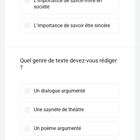
L'importance de savoir-vivre en
société
L'importance de savoir être sincère
Quel genre de texte devez-vous rédiger
?
Un dialogue argumenté
Une saynète de théâtre
Un poème argumenté