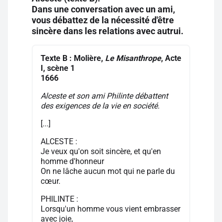
Dans une conversation avec un ami,
vous débattez de la nécessité d'être
sincère dans les relations avec autrui.
Texte B : Molière,
Le Misanthrope
, Acte
I, scène 1
1666
Alceste et son ami Philinte débattent
des exigences de la vie en société.
[...]
ALCESTE :
Je veux qu'on soit sincère, et qu'en
homme d'honneur
On ne lâche aucun mot qui ne parle du
cœur.
PHILINTE :
Lorsqu'un homme vous vient embrasser
avec joie,