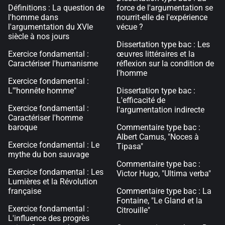
Définitions : La question de
force de l'argumentation se
l'homme dans
nourrit-elle de l'expérience
l'argumentation du XVIe
vécue ?
siècle à nos jours
Dissertation type bac : Les
Exercice fondamental :
œuvres littéraires et la
Caractériser l'humanisme
réflexion sur la condition de
l'homme
Exercice fondamental :
L'"honnête homme"
Dissertation type bac :
L'efficacité de
Exercice fondamental :
l'argumentation indirecte
Caractériser l'homme
baroque
Commentaire type bac :
Albert Camus, "Noces à
Exercice fondamental : Le
Tipasa"
mythe du bon sauvage
Commentaire type bac :
Exercice fondamental : Les
Victor Hugo, "Ultima verba"
Lumières et la Révolution
française
Commentaire type bac : La
Fontaine, "Le Gland et la
Exercice fondamental :
Citrouille"
L'influence des progrès