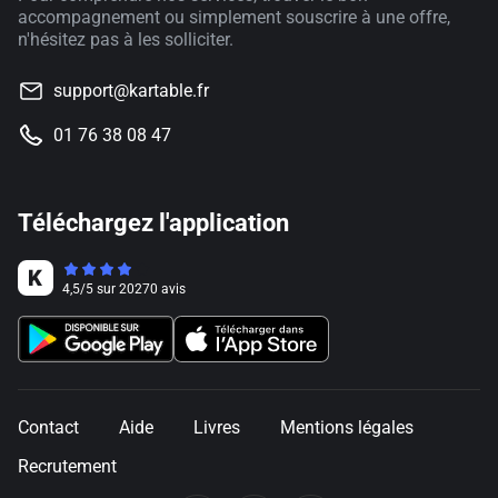
accompagnement ou simplement souscrire à une offre,
n'hésitez pas à les solliciter.
support@kartable.fr
01 76 38 08 47
Téléchargez l'application
4,5
/
5
sur
20270
avis
Contact
Aide
Livres
Mentions légales
Recrutement