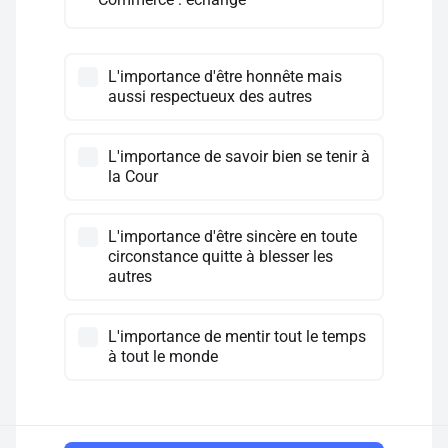
Commerce : échange
L'importance d'être honnête mais
aussi respectueux des autres
L'importance de savoir bien se tenir à
la Cour
L'importance d'être sincère en toute
circonstance quitte à blesser les
autres
L'importance de mentir tout le temps
à tout le monde