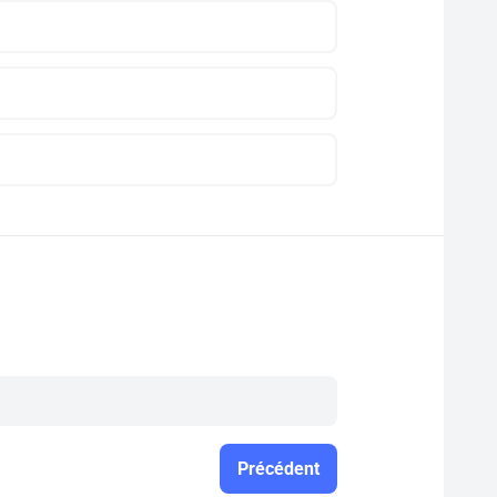
Précédent