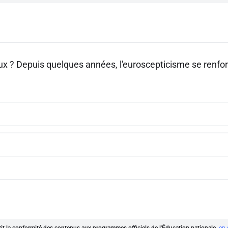
aux ? Depuis quelques années, l'euroscepticisme se renfor