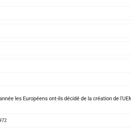
année les Européens ont-ils décidé de la création de l'UE
972