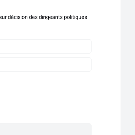
ur décision des dirigeants politiques