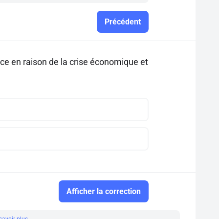
Précédent
ce en raison de la crise économique et
Afficher la correction