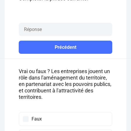
Précédent
Vrai ou faux ? Les entreprises jouent un
rôle dans l'aménagement du territoire,
en partenariat avec les pouvoirs publics,
et contribuent à l'attractivité des
territoires.
Faux