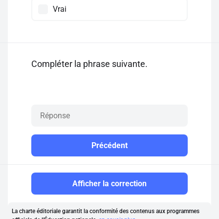
Vrai
Compléter la phrase suivante.
Précédent
Afficher la correction
La charte éditoriale garantit la conformité des contenus aux programmes