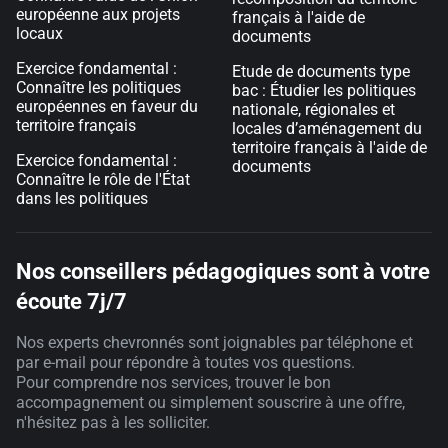
européenne aux projets
français à l'aide de
locaux
documents
Exercice fondamental :
Etude de documents type
Connaître les politiques
bac : Étudier les politiques
européennes en faveur du
nationale, régionales et
territoire français
locales d’aménagement du
territoire français à l'aide de
Exercice fondamental :
documents
Connaître le rôle de l'État
dans les politiques
Nos conseillers pédagogiques sont à votre
écoute 7j/7
Nos experts chevronnés sont joignables par téléphone et
par e-mail pour répondre à toutes vos questions.
Pour comprendre nos services, trouver le bon
accompagnement ou simplement souscrire à une offre,
n'hésitez pas à les solliciter.