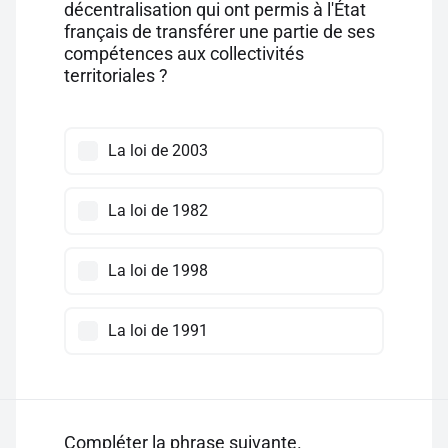
décentralisation qui ont permis à l'État
français de transférer une partie de ses
compétences aux collectivités
territoriales ?
La loi de 2003
La loi de 1982
La loi de 1998
La loi de 1991
Compléter la phrase suivante.