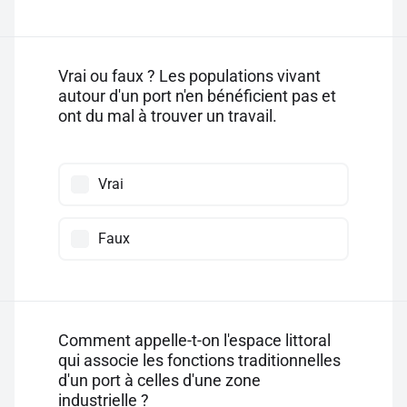
Vrai ou faux ? Les populations vivant
autour d'un port n'en bénéficient pas et
ont du mal à trouver un travail.
Vrai
Faux
Comment appelle-t-on l'espace littoral
qui associe les fonctions traditionnelles
d'un port à celles d'une zone
industrielle ?