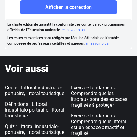
Afficher la correction
La charte éditoriale garantit la conformité des contenus aux programmes
officiels de l'Éducation nationale.
en savoir plus
Les cours et exercices sont rédigés par l'équipe éditoriale de Kartable,
composéee de professeurs certififés et agrégés.
en savoir plus
Voir aussi
Cours : Littoral industrialo-
Exercice fondamental :
portuaire, littoral touristique
Comprendre que les
littoraux sont des espaces
Définitions : Littoral
fragilisés à protéger
industrialo-portuaire, littoral
touristique
Exercice fondamental :
Comprendre que le littoral
Quiz : Littoral industrialo-
est un espace attractif et
portuaire, littoral touristique
fragilisé