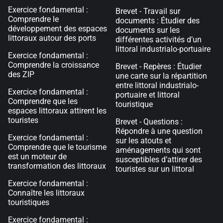
Exercice fondamental :
Brevet - Travail sur
Comprendre le
documents : Étudier des
développement des espaces
documents sur les
littoraux autour des ports
différentes activités d’un
littoral industrialo-portuaire
Exercice fondamental :
Comprendre la croissance
Brevet - Repères : Étudier
des ZIP
une carte sur la répartition
entre littoral industrialo-
Exercice fondamental :
portuaire et littoral
Comprendre que les
touristique
espaces littoraux attirent les
touristes
Brevet - Questions :
Répondre à une question
Exercice fondamental :
sur les atouts et
Comprendre que le tourisme
aménagements qui sont
est un moteur de
susceptibles d’attirer des
transformation des littoraux
touristes sur un littoral
Exercice fondamental :
Connaître les littoraux
touristiques
Exercice fondamental :