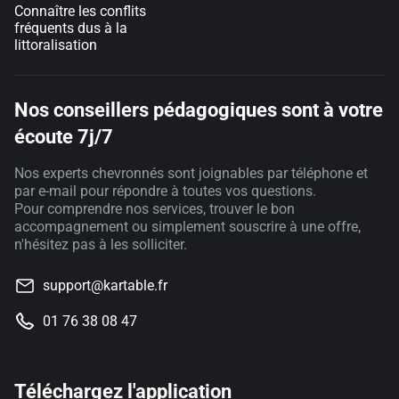
Connaître les conflits
fréquents dus à la
littoralisation
Nos conseillers pédagogiques sont à votre
écoute 7j/7
Nos experts chevronnés sont joignables par téléphone et
par e-mail pour répondre à toutes vos questions.
Pour comprendre nos services, trouver le bon
accompagnement ou simplement souscrire à une offre,
n'hésitez pas à les solliciter.
support@kartable.fr
01 76 38 08 47
Téléchargez l'application