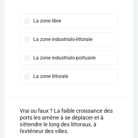
La zone libre
La zone industrialo-littorale
La zone industrialo-portuaire
La zone littorale
Vrai ou faux ? La faible croissance des
ports les amène à se déplacer et à
s'étendre le long des littoraux, à
l'extérieur des villes.