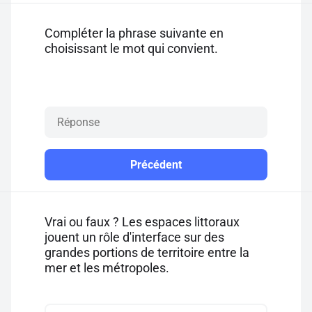
Compléter la phrase suivante en
choisissant le mot qui convient.
Précédent
Vrai ou faux ? Les espaces littoraux
jouent un rôle d'interface sur des
grandes portions de territoire entre la
mer et les métropoles.