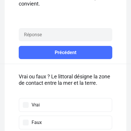
convient.
Précédent
Vrai ou faux ? Le littoral désigne la zone
de contact entre la mer et la terre.
Vrai
Faux