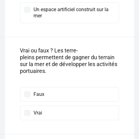
Un espace artificiel construit sur la
mer
Vrai ou faux ? Les terre-
pleins permettent de gagner du terrain
sur la mer et de développer les activités
portuaires.
Faux
Vrai