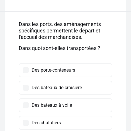
Dans les ports, des aménagements
spécifiques permettent le départ et
l'accueil des marchandises.
Dans quoi sont-elles transportées ?
Des porte-conteneurs
Des bateaux de croisière
Des bateaux à voile
Des chalutiers