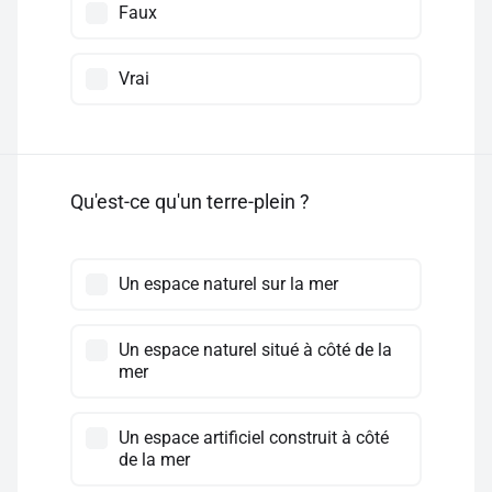
Faux
Vrai
Qu'est-ce qu'un terre-plein ?
Un espace naturel sur la mer
Un espace naturel situé à côté de la
mer
Un espace artificiel construit à côté
de la mer