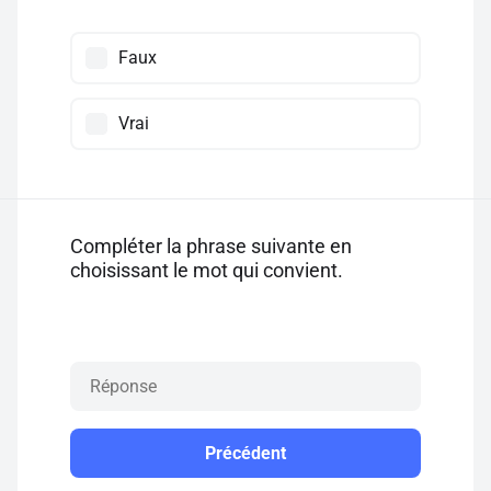
Faux
Vrai
Compléter la phrase suivante en
choisissant le mot qui convient.
Précédent