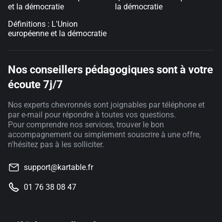
et la démocratie
la démocratie
Définitions : L'Union
européenne et la démocratie
Nos conseillers pédagogiques sont à votre
écoute 7j/7
Nos experts chevronnés sont joignables par téléphone et
par e-mail pour répondre à toutes vos questions.
Pour comprendre nos services, trouver le bon
accompagnement ou simplement souscrire à une offre,
n'hésitez pas à les solliciter.
support@kartable.fr
01 76 38 08 47