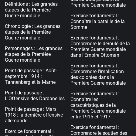
Définitions : Les grandes
Première Guerre mondiale
étapes de la Première
Guerre mondiale
Exercice fondamental :
Connaître la bataille de la
Chronologie : Les grandes
Somme
étapes de la Première
Guerre mondiale
Exercice fondamental :
Comprendre le déroulé de la
Personnages : Les grandes
Première Guerre mondiale
étapes de la Première
dans l'Empire Ottoman
Guerre mondiale
Exercice fondamental :
Point de passage : Août-
Comprendre l'implication
septembre 1914 :
des colonies dans la
Tannenberg et la Marne
Première Guerre mondiale
Point de passage :
Exercice fondamental :
L'Offensive des Dardanelles
Connaître les
caractéristiques de la
Point de passage : Mars
Première Guerre mondiale
1918 : la dernière offensive
entre 1915 et 1917
allemande
Exercice fondamental :
Exercice fondamental :
Comprendre le soutien des