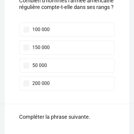
Combien d'hommes l'armée américaine
régulière compte-t-elle dans ses rangs ?
100 000
150 000
50 000
200 000
Compléter la phrase suivante.