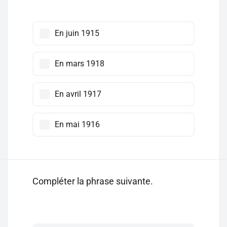
En juin 1915
En mars 1918
En avril 1917
En mai 1916
Compléter la phrase suivante.