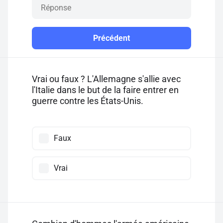
Précédent
Vrai ou faux ? L'Allemagne s'allie avec
l'Italie dans le but de la faire entrer en
guerre contre les États-Unis.
Faux
Vrai