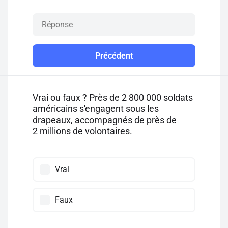
Précédent
Vrai ou faux ? Près de 2 800 000 soldats
américains s'engagent sous les
drapeaux, accompagnés de près de
2 millions de volontaires.
Vrai
Faux