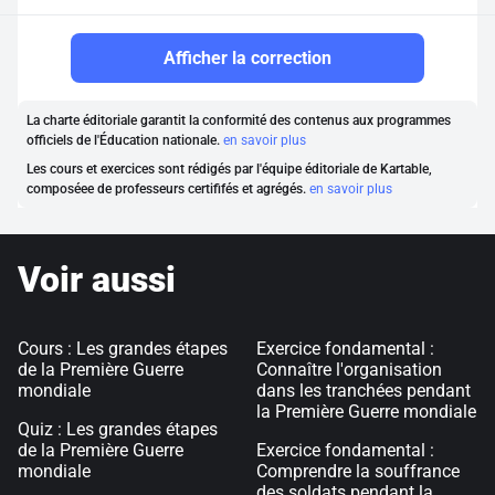
Afficher la correction
La charte éditoriale garantit la conformité des contenus aux programmes
officiels de l'Éducation nationale.
en savoir plus
Les cours et exercices sont rédigés par l'équipe éditoriale de Kartable,
composéee de professeurs certififés et agrégés.
en savoir plus
Voir aussi
Cours : Les grandes étapes
Exercice fondamental :
de la Première Guerre
Connaître l'organisation
mondiale
dans les tranchées pendant
la Première Guerre mondiale
Quiz : Les grandes étapes
de la Première Guerre
Exercice fondamental :
mondiale
Comprendre la souffrance
des soldats pendant la