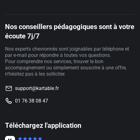
Nos conseillers pédagogiques sont à votre
écoute 7j/7
Nos experts chevronnés sont joignables par téléphone et
par e-mail pour répondre à toutes vos questions.
Pour comprendre nos services, trouver le bon
accompagnement ou simplement souscrire à une offre,
n'hésitez pas à les solliciter.
support@kartable.fr
01 76 38 08 47
Téléchargez l'application