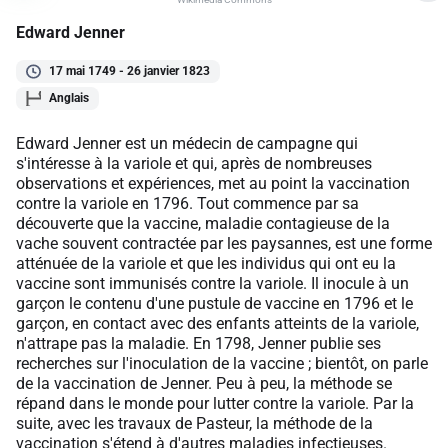
Edward Jenner
17 mai 1749 - 26 janvier 1823
Anglais
Edward Jenner est un médecin de campagne qui
s'intéresse à la variole et qui, après de nombreuses
observations et expériences, met au point la vaccination
contre la variole en 1796. Tout commence par sa
découverte que la vaccine, maladie contagieuse de la
vache souvent contractée par les paysannes, est une forme
atténuée de la variole et que les individus qui ont eu la
vaccine sont immunisés contre la variole. Il inocule à un
garçon le contenu d'une pustule de vaccine en 1796 et le
garçon, en contact avec des enfants atteints de la variole,
n'attrape pas la maladie. En 1798, Jenner publie ses
recherches sur l'inoculation de la vaccine ; bientôt, on parle
de la vaccination de Jenner. Peu à peu, la méthode se
répand dans le monde pour lutter contre la variole. Par la
suite, avec les travaux de Pasteur, la méthode de la
vaccination s'étend à d'autres maladies infectieuses.