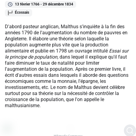
13 février 1766 - 29 décembre 1834
Écossais
D'abord pasteur anglican, Malthus s'inquiète à la fin des
années 1790 de l'augmentation du nombre de pauvres en
Angleterre. Il élabore une théorie selon laquelle la
population augmente plus vite que la production
alimentaire et publie en 1798 un ouvrage intitulé
Essai sur
le principe de population,
dans lequel il explique qu'il faut
faire diminuer le taux de natalité pour limiter
l'augmentation de la population. Après ce premier livre, il
écrit d'autres essais dans lesquels il aborde des questions
économiques comme la monnaie, l'épargne, les
investissements, etc. Le nom de Malthus devient célèbre
surtout pour sa théorie sur la nécessité de contrôler la
croissance de la population, que l'on appelle le
malthusianisme.
Wikimedia Commons