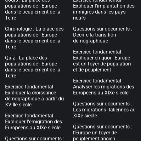
populations de l'Europe
Expliquer l'implantation des
dans le peuplement de la
immigrés dans les pays
Terre
neufs
Chronologie : La place des
Questions sur documents :
populations de l'Europe
Décrire la transition
dans le peuplement de la
démographique
Terre
Exercice fondamental :
Quiz : La place des
Expliquer en quoi l'Europe
populations de l'Europe
est un foyer de population
dans le peuplement de la
et de peuplement
Terre
Exercice fondamental :
Exercice fondamental :
Analyser les migrations des
Expliquer la croissance
Européens au XIXe siècle
démographique à partir du
Questions sur documents :
XVIIIe siècle
Les migrations italiennes au
Exercice fondamental :
XIXe siècle
Expliquer l'émigration des
Questions sur documents :
Européens au XIXe siècle
l'Europe un foyer de
Questions sur documents :
peuplement ancien