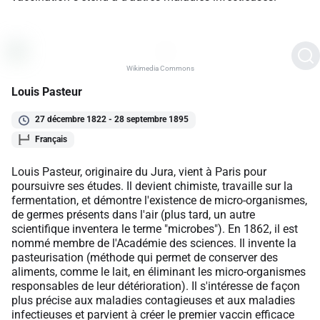
Wikimedia Commons
Louis Pasteur
27 décembre 1822 - 28 septembre 1895
Français
Louis Pasteur, originaire du Jura, vient à Paris pour
poursuivre ses études. Il devient chimiste, travaille sur la
fermentation, et démontre l'existence de micro-organismes,
de germes présents dans l'air (plus tard, un autre
scientifique inventera le terme "microbes"). En 1862, il est
nommé membre de l'Académie des sciences. Il invente la
pasteurisation (méthode qui permet de conserver des
aliments, comme le lait, en éliminant les micro-organismes
responsables de leur détérioration). Il s'intéresse de façon
plus précise aux maladies contagieuses et aux maladies
infectieuses et parvient à créer le premier vaccin efficace