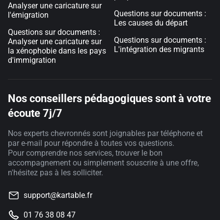
Analyser une caricature sur
Questions sur documents :
l'émigration
Les causes du départ
Questions sur documents :
Questions sur documents :
Analyser une caricature sur
L'intégration des migrants
la xénophobie dans les pays
d'immigration
Nos conseillers pédagogiques sont à votre
écoute 7j/7
Nos experts chevronnés sont joignables par téléphone et
par e-mail pour répondre à toutes vos questions.
Pour comprendre nos services, trouver le bon
accompagnement ou simplement souscrire à une offre,
n'hésitez pas à les solliciter.
support@kartable.fr
01 76 38 08 47