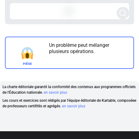
Un problème peut mélanger
plusieurs opérations.
La charte éditoriale garantit la conformité des contenus aux programmes officiels
de l'Éducation nationale.
en savoir plus
Les cours et exercices sont rédigés par l'équipe éditoriale de Kartable, composéee
de professeurs certififés et agrégés.
en savoir plus