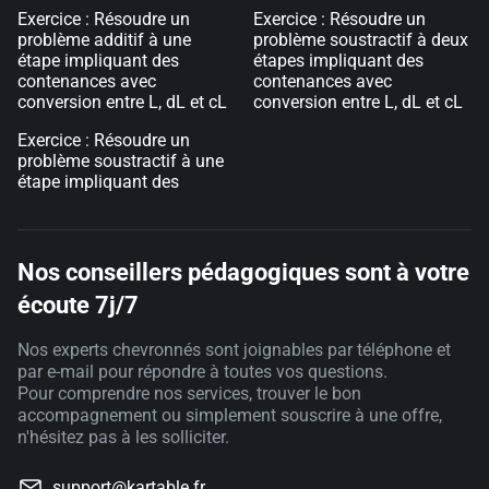
Exercice : Résoudre un
Exercice : Résoudre un
problème additif à une
problème soustractif à deux
étape impliquant des
étapes impliquant des
contenances avec
contenances avec
conversion entre L, dL et cL
conversion entre L, dL et cL
Exercice : Résoudre un
problème soustractif à une
étape impliquant des
Nos conseillers pédagogiques sont à votre
écoute 7j/7
Nos experts chevronnés sont joignables par téléphone et
par e-mail pour répondre à toutes vos questions.
Pour comprendre nos services, trouver le bon
accompagnement ou simplement souscrire à une offre,
n'hésitez pas à les solliciter.
support@kartable.fr