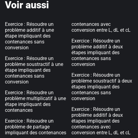
Voir aussi
Exercice : Résoudre un
contenances avec
problème additif à une
conversion entre L, dL et cL
étape impliquant des
Exercice : Résoudre un
contenances sans
problème additif à deux
conversion
étapes impliquant des
Exercice : Résoudre un
contenances sans
problème soustractif à une
conversion
étape impliquant des
Exercice : Résoudre un
contenances sans
problème soustractif à deux
conversion
étapes impliquant des
Exercice : Résoudre un
contenances sans
problème multiplicatif à une
conversion
étape impliquant des
Exercice : Résoudre un
contenances
problème additif à deux
Exercice : Résoudre un
étapes impliquant des
problème de partage
contenances avec
impliquant des contenances
conversion entre L, dL et cL