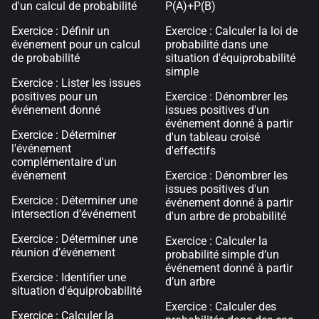
d'un calcul de probabilité
P(A)+P(B)
Exercice : Définir un
Exercice : Calculer la loi de
événement pour un calcul
probabilité dans une
de probabilité
situation d'équiprobabilité
simple
Exercice : Lister les issues
positives pour un
Exercice : Dénombrer les
événement donné
issues positives d'un
événement donné à partir
Exercice : Déterminer
d'un tableau croisé
l'événement
d'effectifs
complémentaire d'un
événement
Exercice : Dénombrer les
issues positives d'un
Exercice : Déterminer une
événement donné à partir
intersection d’événement
d'un arbre de probabilité
Exercice : Déterminer une
Exercice : Calculer la
réunion d’événement
probabilité simple d’un
événement donné à partir
Exercice : Identifier une
d’un arbre
situation d'équiprobabilité
Exercice : Calculer des
Exercice : Calculer la