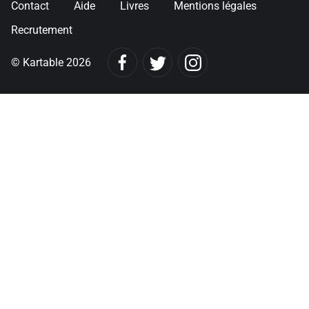
Contact
Aide
Livres
Mentions légales
Recrutement
© Kartable 2026