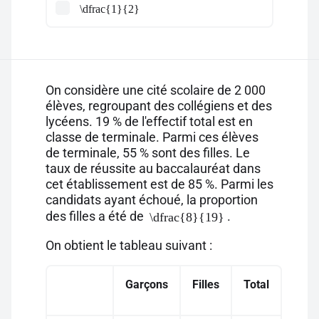
\dfrac{1}{2}
On considère une cité scolaire de 2 000
élèves, regroupant des collégiens et des
lycéens. 19 % de l'effectif total est en
classe de terminale. Parmi ces élèves
de terminale, 55 % sont des filles. Le
taux de réussite au baccalauréat dans
cet établissement est de 85 %. Parmi les
candidats ayant échoué, la proportion
des filles a été de
.
\dfrac{8}{19}
On obtient le tableau suivant :
Garçons
Filles
Total