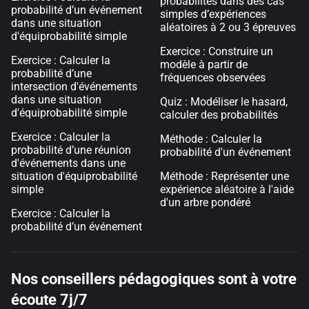
probabilités dans des cas
probabilité d’un événement
simples d’expériences
dans une situation
aléatoires à 2 ou 3 épreuves
d'équiprobabilité simple
Exercice : Construire un
Exercice : Calculer la
modèle à partir de
probabilité d’une
fréquences observées
intersection d'événements
dans une situation
Quiz : Modéliser le hasard,
d'équiprobabilité simple
calculer des probabilités
Exercice : Calculer la
Méthode : Calculer la
probabilité d’une réunion
probabilité d'un événement
d'événements dans une
situation d'équiprobabilité
Méthode : Représenter une
simple
expérience aléatoire à l'aide
d'un arbre pondéré
Exercice : Calculer la
probabilité d’un événement
Nos conseillers pédagogiques sont à votre
écoute 7j/7