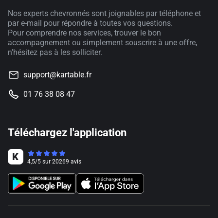
Nos experts chevronnés sont joignables par téléphone et
par e-mail pour répondre à toutes vos questions.
Pour comprendre nos services, trouver le bon
accompagnement ou simplement souscrire à une offre,
n'hésitez pas à les solliciter.
support@kartable.fr
01 76 38 08 47
Téléchargez l'application
4,5
/
5
sur
20269
avis