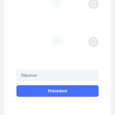
Précédent