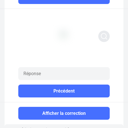
Précédent
Afficher la correction