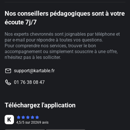
Nos conseillers pédagogiques sont à votre
écoute 7j/7
Nos experts chevronnés sont joignables par téléphone et
par e-mail pour répondre à toutes vos questions.
Pour comprendre nos services, trouver le bon
accompagnement ou simplement souscrire à une offre,
n'hésitez pas à les solliciter.
support@kartable.fr
01 76 38 08 47
Téléchargez l'application
4,5
/
5
sur
20269
avis