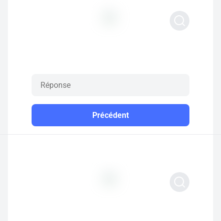
Précédent