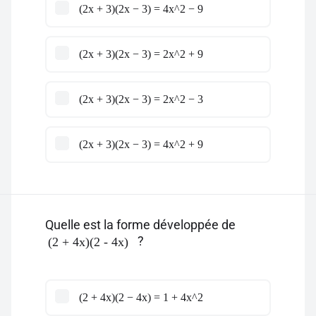
(2x + 3)(2x − 3) = 4x^2 − 9
(2x + 3)(2x − 3) = 2x^2 + 9
(2x + 3)(2x − 3) = 2x^2 − 3
(2x + 3)(2x − 3) = 4x^2 + 9
Quelle est la forme développée de
?
(2 + 4x)(2 - 4x)
(2 + 4x)(2 − 4x) = 1 + 4x^2