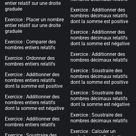
entier relatif sur une droite
graduée
Exercice : Additionner des
nombres décimaux relatifs
Exercice : Placer un nombre
dont la somme est positive
entier relatif sur une droite
graduée
Exercice : Additionner des
nombres décimaux relatifs
Exercice : Comparer des
dont la somme est négative
nombres entiers relatifs
Exercice : Additionner des
Exercice : Ordonner des
nombres décimaux relatifs
nombres entiers relatifs
Exercice : Soustraire des
Exercice : Additionner des
nombres décimaux relatifs
nombres entiers relatifs
dont la somme est positive
dont la somme est positive
Exercice : Soustraire des
Exercice : Additionner des
nombres décimaux relatifs
nombres entiers relatifs
dont la somme est négative
dont la somme est négative
Exercice : Soustraire des
Exercice : Additionner des
nombres décimaux relatifs
nombres entiers relatifs
Exercice : Calculer un
Exercice : Soustraire des