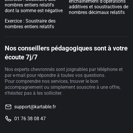
enchaînement d'opérations
nombres entiers relatifs
additives et soustractives de
dont la somme est négative
nombres décimaux relatifs
Exercice : Soustraire des
nombres entiers relatifs
Nos conseillers pédagogiques sont à votre
écoute 7j/7
Nos experts chevronnés sont joignables par téléphone et
par e-mail pour répondre à toutes vos questions.
Pour comprendre nos services, trouver le bon
accompagnement ou simplement souscrire à une offre,
n'hésitez pas à les solliciter.
support@kartable.fr
01 76 38 08 47