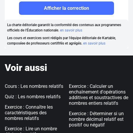
Afficher la correction
La charte éditoriale garantit la conformité des contenus aux programmes
officiels de l'Éducation nationale.
en savoir plus
Les cours et exercices sont rédigés par l'équipe éditoriale de Kartable,
composéee de professeurs certififés et agrégés.
en savoir plus
Voir aussi
Cours : Les nombres relatifs
Exercice : Calculer un
enchaînement d'opérations
Quiz : Les nombres relatifs
additives et soustractives de
nombres entiers relatifs
Exercice : Connaître les
caractéristiques des
Exercice : Déterminer si un
nombres relatifs
nombre décimal relatif est
positif ou négatif
Exercice : Lire un nombre