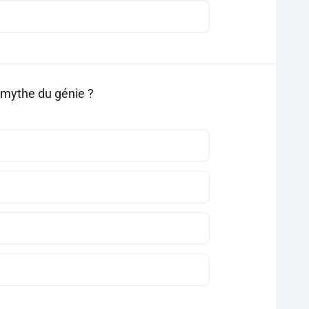
le mythe du génie ?