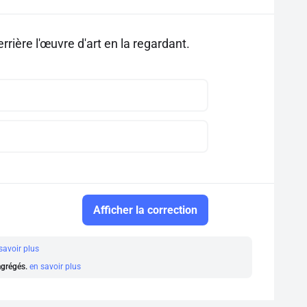
errière l'œuvre d'art en la regardant.
Afficher la correction
savoir plus
 agrégés.
en savoir plus