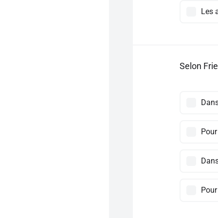
Les a
Selon Frie
Dans 
Pour
Dans
Pour