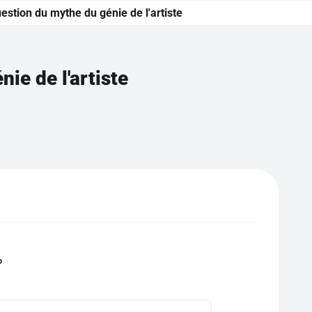
stion du mythe du génie de l'artiste
ie de l'artiste
?