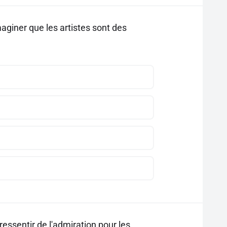
maginer que les artistes sont des
ressentir de l'admiration pour les