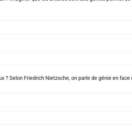
ux ? Selon Friedrich Nietzsche, on parle de génie en face