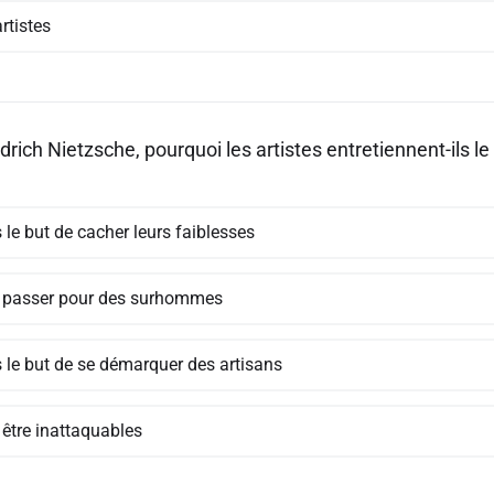
rtistes
drich Nietzsche, pourquoi les artistes entretiennent-ils 
le but de cacher leurs faiblesses
 passer pour des surhommes
 le but de se démarquer des artisans
 être inattaquables