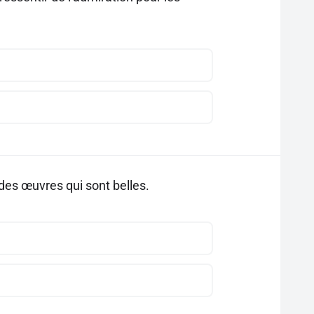
 des œuvres qui sont belles.