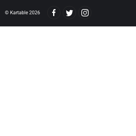
© Kartable 2026