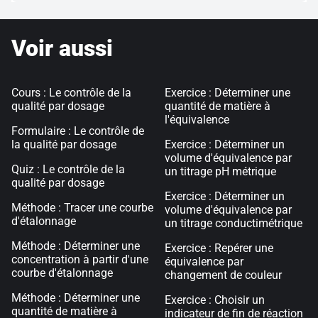
Voir aussi
Cours : Le contrôle de la
Exercice : Déterminer une
qualité par dosage
quantité de matière à
l'équivalence
Formulaire : Le contrôle de
la qualité par dosage
Exercice : Déterminer un
volume d'équivalence par
Quiz : Le contrôle de la
un titrage pH métrique
qualité par dosage
Exercice : Déterminer un
Méthode : Tracer une courbe
volume d'équivalence par
d'étalonnage
un titrage conductimétrique
Méthode : Déterminer une
Exercice : Repérer une
concentration à partir d'une
équivalence par
courbe d'étalonnage
changement de couleur
Méthode : Déterminer une
Exercice : Choisir un
quantité de matière à
indicateur de fin de réaction