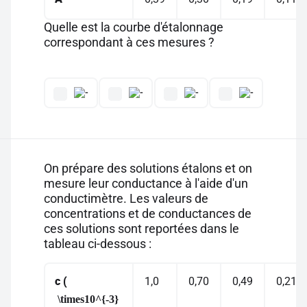
Quelle est la courbe d'étalonnage
correspondant à ces mesures ?
On prépare des solutions étalons et on
mesure leur conductance à l'aide d'un
conductimètre. Les valeurs de
concentrations et de conductances de
ces solutions sont reportées dans le
tableau ci-dessous :
c
(
1,0
0,70
0,49
0,21
\times10^{-3}