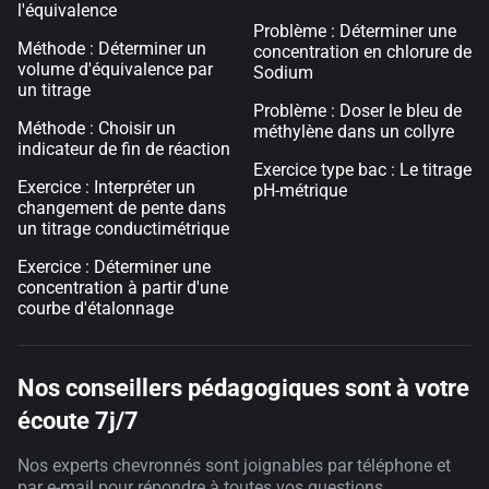
l'équivalence
Problème : Déterminer une
Méthode : Déterminer un
concentration en chlorure de
volume d'équivalence par
Sodium
un titrage
Problème : Doser le bleu de
Méthode : Choisir un
méthylène dans un collyre
indicateur de fin de réaction
Exercice type bac : Le titrage
Exercice : Interpréter un
pH-métrique
changement de pente dans
un titrage conductimétrique
Exercice : Déterminer une
concentration à partir d'une
courbe d'étalonnage
Nos conseillers pédagogiques sont à votre
écoute 7j/7
Nos experts chevronnés sont joignables par téléphone et
par e-mail pour répondre à toutes vos questions.