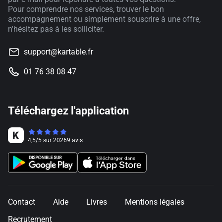
Pour comprendre nos services, trouver le bon
accompagnement ou simplement souscrire à une offre,
n'hésitez pas à les solliciter.
support@kartable.fr
01 76 38 08 47
Téléchargez l'application
4,5
/
5
sur
20269
avis
Contact
Aide
Livres
Mentions légales
Recrutement