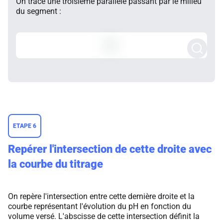
On trace une troisième parallèle passant par le milieu
du segment :
ETAPE 6
Repérer l'intersection de cette droite avec
la courbe du titrage
On repère l'intersection entre cette dernière droite et la
courbe représentant l'évolution du pH en fonction du
volume versé. L'abscisse de cette intersection définit la