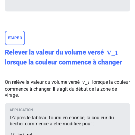
ETAPE 3
Relever la valeur du volume versé
V_1
lorsque la couleur commence à changer
On relève la valeur du volume versé
lorsque la couleur
V_1
commence à changer. Il s'agit du début de la zone de
virage.
D'après le tableau fourni en énoncé, la couleur du
bécher commence à être modifiée pour :
mL