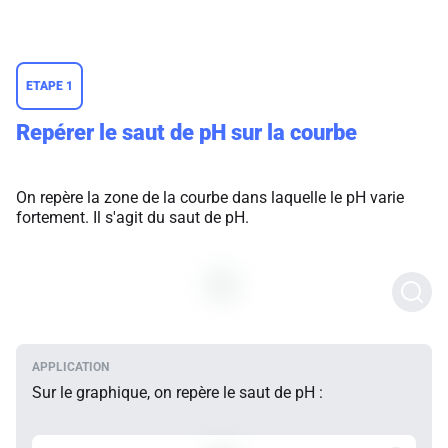
ETAPE 1
Repérer le saut de pH sur la courbe
On repère la zone de la courbe dans laquelle le pH varie
fortement. Il s'agit du saut de pH.
Sur le graphique, on repère le saut de pH :