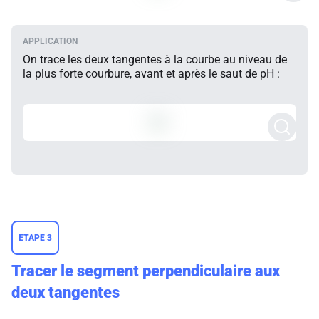
On trace les deux tangentes à la courbe au niveau de
la plus forte courbure, avant et après le saut de pH :
ETAPE 3
Tracer le segment perpendiculaire aux
deux tangentes