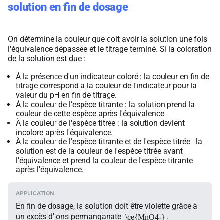
solution en fin de dosage
On détermine la couleur que doit avoir la solution une fois
l'équivalence dépassée et le titrage terminé. Si la coloration
de la solution est due :
À la présence d'un indicateur coloré : la couleur en fin de
titrage correspond à la couleur de l'indicateur pour la
valeur du pH en fin de titrage.
À la couleur de l'espèce titrante : la solution prend la
couleur de cette espèce après l'équivalence.
À la couleur de l'espèce titrée : la solution devient
incolore après l'équivalence.
À la couleur de l'espèce titrante et de l'espèce titrée : la
solution est de la couleur de l'espèce titrée avant
l'équivalence et prend la couleur de l'espèce titrante
après l'équivalence.
En fin de dosage, la solution doit être violette grâce à
un excès d'ions permanganate
.
\ce{MnO4-}