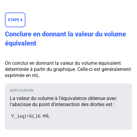
ETAPE 4
Conclure en donnant la valeur du volume
équivalent
On conclut en donnant la valeur du volume équivalent
déterminée à partir du graphique. Celle-ci est généralement
exprimée en mL.
La valeur du volume à l'équivalence obtenue avec
l'abscisse du point d'intersection des droites est :
mL
V_{eq}=6{,}6