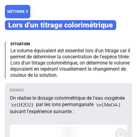
MÉTHODE 3
Lors d'un titrage colorimétrique
Le volume équivalent est essentiel lors d'un titrage car il
permet de déterminer la concentration de l'espèce titrée.
Lors d'un titrage colorimétrique, on détermine le volume
équivalent en repérant visuellement le changement de
couleur de la solution.
On réalise le dosage colorimétrique de l'eau oxygénée
par les ions permanganate
\ce{H2O2}
\ce{MnO4-}
suivant l'expérience suivante :