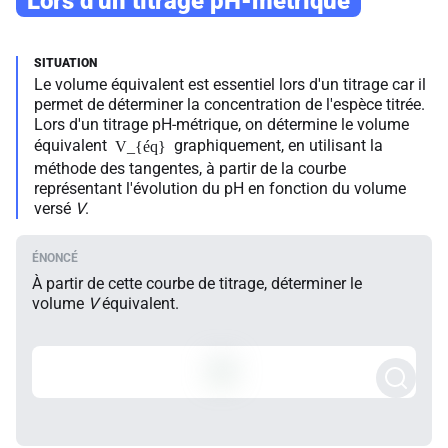
Lors d'un titrage pH-métrique
Le volume équivalent est essentiel lors d'un titrage car il
permet de déterminer la concentration de l'espèce titrée.
Lors d'un titrage pH-métrique, on détermine le volume
équivalent
graphiquement, en utilisant la
V_{éq}
méthode des tangentes, à partir de la courbe
représentant l'évolution du pH en fonction du volume
versé
V
.
À partir de cette courbe de titrage, déterminer le
volume
V
équivalent.