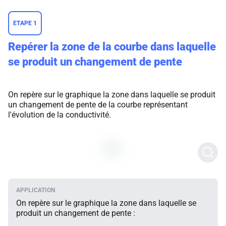
ETAPE 1
Repérer la zone de la courbe dans laquelle
se produit un changement de pente
On repère sur le graphique la zone dans laquelle se produit
un changement de pente de la courbe représentant
l'évolution de la conductivité.
On repère sur le graphique la zone dans laquelle se
produit un changement de pente :