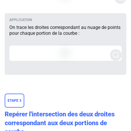
On trace les droites correspondant au nuage de points
pour chaque portion de la courbe :
ETAPE 3
Repérer l'intersection des deux droites
correspondant aux deux portions de