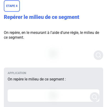
ETAPE 4
Repérer le milieu de ce segment
On repère, en le mesurant à l'aide d'une règle, le milieu de
ce segment.
On repère le milieu de ce segment :