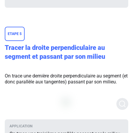
ETAPE 5
Tracer la droite perpendiculaire au
segment et passant par son milieu
On trace une dernière droite perpendiculaire au segment (et
donc parallèle aux tangentes) passant par son milieu.