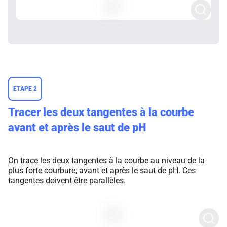
ETAPE 2
Tracer les deux tangentes à la courbe
avant et après le saut de pH
On trace les deux tangentes à la courbe au niveau de la
plus forte courbure, avant et après le saut de pH. Ces
tangentes doivent être parallèles.