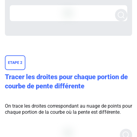
ETAPE 2
Tracer les droites pour chaque portion de
courbe de pente différente
On trace les droites correspondant au nuage de points pour
chaque portion de la courbe où la pente est différente.