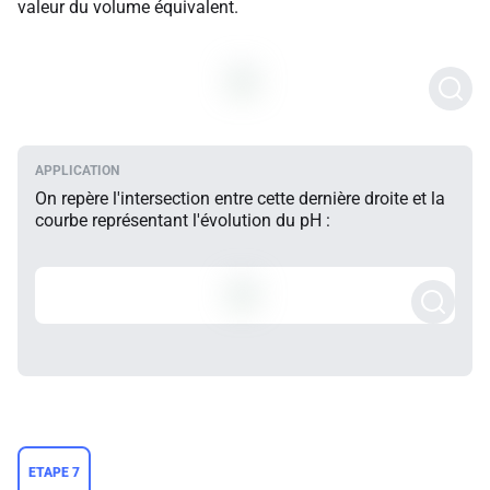
valeur du volume équivalent.
On repère l'intersection entre cette dernière droite et la
courbe représentant l'évolution du pH :
ETAPE 7