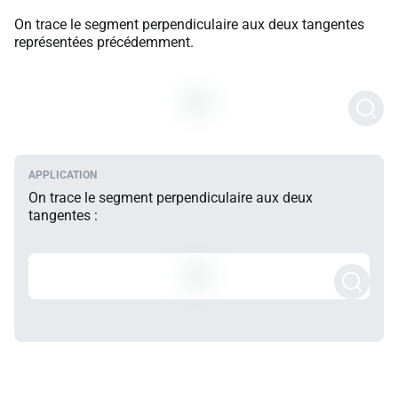
On trace le segment perpendiculaire aux deux tangentes
représentées précédemment.
On trace le segment perpendiculaire aux deux
tangentes :