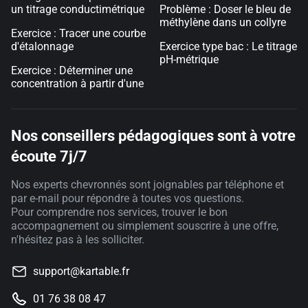
un titrage conductimétrique
Problème : Doser le bleu de
méthylène dans un collyre
Exercice : Tracer une courbe
d'étalonnage
Exercice type bac : Le titrage
pH-métrique
Exercice : Déterminer une
concentration à partir d'une
Nos conseillers pédagogiques sont à votre
écoute 7j/7
Nos experts chevronnés sont joignables par téléphone et
par e-mail pour répondre à toutes vos questions.
Pour comprendre nos services, trouver le bon
accompagnement ou simplement souscrire à une offre,
n'hésitez pas à les solliciter.
support@kartable.fr
01 76 38 08 47