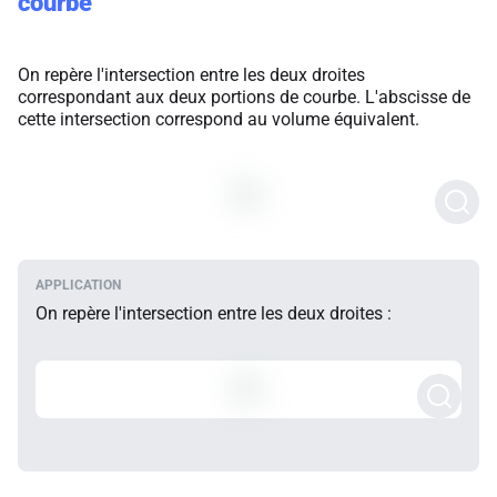
courbe
On repère l'intersection entre les deux droites
correspondant aux deux portions de courbe. L'abscisse de
cette intersection correspond au volume équivalent.
On repère l'intersection entre les deux droites :