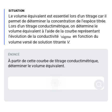
Le volume équivalent est essentiel lors d'un titrage car il
permet de déterminer la concentration de l'espèce titrée.
Lors d'un titrage conductimétrique, on détermine le
volume équivalent à l'aide de la courbe représentant
l'évolution de la conductivité
en fonction du
\sigma
volume versé de solution titrante
V
.
À partir de cette courbe de titrage conductimétrique,
déterminer le volume équivalent.