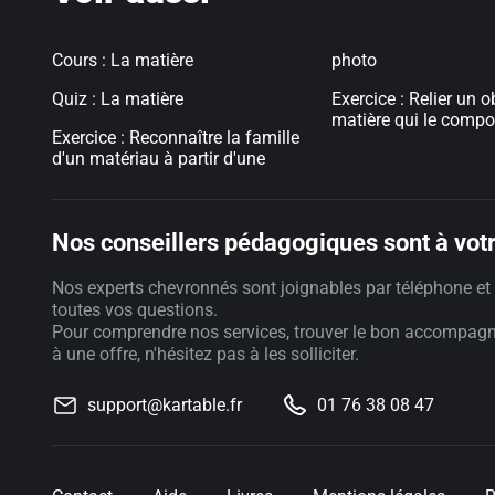
Cours : La matière
photo
Quiz : La matière
Exercice : Relier un o
matière qui le comp
Exercice : Reconnaître la famille
d'un matériau à partir d'une
Nos conseillers pédagogiques sont à votr
Nos experts chevronnés sont joignables par téléphone et 
toutes vos questions.
Pour comprendre nos services, trouver le bon accompag
à une offre, n'hésitez pas à les solliciter.
support@kartable.fr
01 76 38 08 47