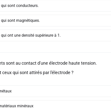
 qui sont conducteurs.
 qui sont magnétiques.
qui ont une densité supérieure à 1.
ts sont au contact d'une électrode haute tension.
 ceux qui sont attirés par l'électrode ?
métaux
matériaux minéraux