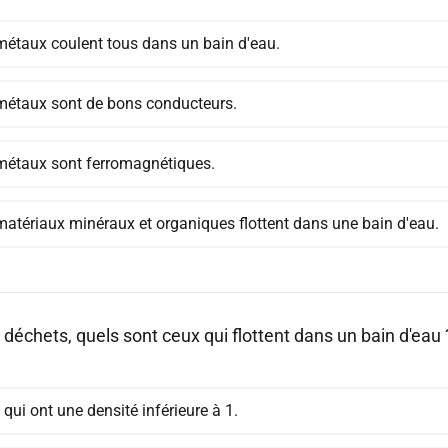
métaux coulent tous dans un bain d'eau.
métaux sont de bons conducteurs.
métaux sont ferromagnétiques.
matériaux minéraux et organiques flottent dans une bain d'eau.
déchets, quels sont ceux qui flottent dans un bain d'eau 
qui ont une densité inférieure à 1.