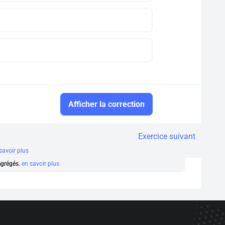
Afficher la correction
Exercice suivant
savoir plus
 agrégés.
en savoir plus