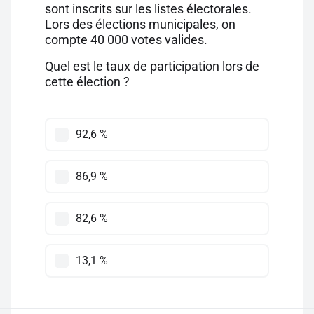
sont inscrits sur les listes électorales.
Lors des élections municipales, on
compte 40 000 votes valides.
Quel est le taux de participation lors de
cette élection ?
92,6 %
86,9 %
82,6 %
13,1 %