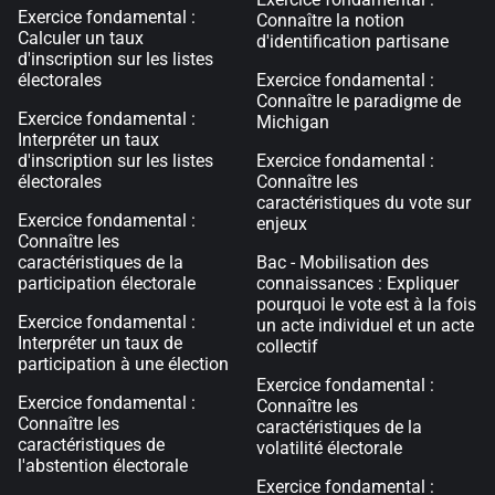
Exercice fondamental :
Connaître la notion
Calculer un taux
d'identification partisane
d'inscription sur les listes
électorales
Exercice fondamental :
Connaître le paradigme de
Exercice fondamental :
Michigan
Interpréter un taux
d'inscription sur les listes
Exercice fondamental :
électorales
Connaître les
caractéristiques du vote sur
Exercice fondamental :
enjeux
Connaître les
caractéristiques de la
Bac - Mobilisation des
participation électorale
connaissances : Expliquer
pourquoi le vote est à la fois
Exercice fondamental :
un acte individuel et un acte
Interpréter un taux de
collectif
participation à une élection
Exercice fondamental :
Exercice fondamental :
Connaître les
Connaître les
caractéristiques de la
caractéristiques de
volatilité électorale
l'abstention électorale
Exercice fondamental :