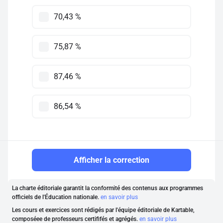
70,43 %
75,87 %
87,46 %
86,54 %
Afficher la correction
La charte éditoriale garantit la conformité des contenus aux programmes
officiels de l'Éducation nationale.
en savoir plus
Les cours et exercices sont rédigés par l'équipe éditoriale de Kartable,
composéee de professeurs certififés et agrégés.
en savoir plus