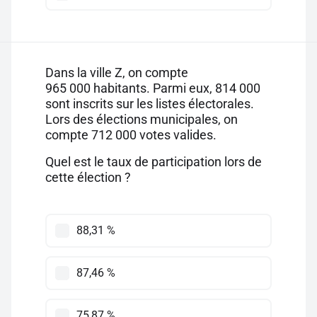
Dans la ville Z, on compte
965 000 habitants. Parmi eux, 814 000
sont inscrits sur les listes électorales.
Lors des élections municipales, on
compte 712 000 votes valides.
Quel est le taux de participation lors de
cette élection ?
88,31 %
87,46 %
75,87 %