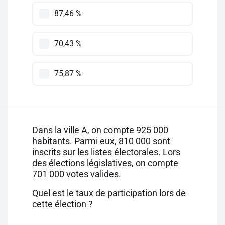
87,46 %
70,43 %
75,87 %
Dans la ville A, on compte 925 000
habitants. Parmi eux, 810 000 sont
inscrits sur les listes électorales. Lors
des élections législatives, on compte
701 000 votes valides.
Quel est le taux de participation lors de
cette élection ?