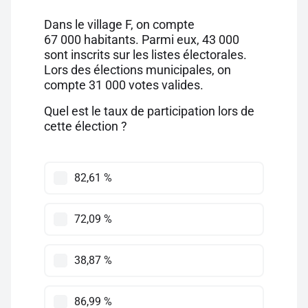
Dans le village F, on compte
67 000 habitants. Parmi eux, 43 000
sont inscrits sur les listes électorales.
Lors des élections municipales, on
compte 31 000 votes valides.
Quel est le taux de participation lors de
cette élection ?
82,61 %
72,09 %
38,87 %
86,99 %