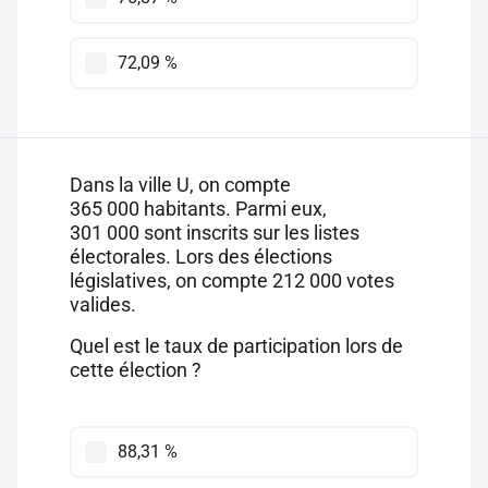
72,09 %
Dans la ville U, on compte
365 000 habitants. Parmi eux,
301 000 sont inscrits sur les listes
électorales. Lors des élections
législatives, on compte 212 000 votes
valides.
Quel est le taux de participation lors de
cette élection ?
88,31 %