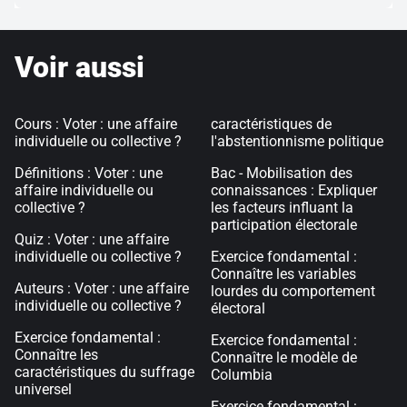
Voir aussi
Cours : Voter : une affaire
caractéristiques de
individuelle ou collective ?
l'abstentionnisme politique
Définitions : Voter : une
Bac - Mobilisation des
affaire individuelle ou
connaissances : Expliquer
collective ?
les facteurs influant la
participation électorale
Quiz : Voter : une affaire
individuelle ou collective ?
Exercice fondamental :
Connaître les variables
Auteurs : Voter : une affaire
lourdes du comportement
individuelle ou collective ?
électoral
Exercice fondamental :
Exercice fondamental :
Connaître les
Connaître le modèle de
caractéristiques du suffrage
Columbia
universel
Exercice fondamental :