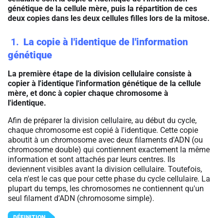
génétique de la cellule mère, puis la répartition de ces
deux copies dans les deux cellules filles lors de la mitose.
1
La copie à l'identique de l'information
génétique
La première étape de la division cellulaire consiste à
copier à l'identique l'information génétique de la cellule
mère, et donc à copier chaque chromosome à
l'identique.
Afin de préparer la division cellulaire, au début du cycle,
chaque chromosome est copié à l'identique. Cette copie
aboutit à un chromosome avec deux filaments d'ADN (ou
chromosome double) qui contiennent exactement la même
information et sont attachés par leurs centres. Ils
deviennent visibles avant la division cellulaire. Toutefois,
cela n'est le cas que pour cette phase du cycle cellulaire. La
plupart du temps, les chromosomes ne contiennent qu'un
seul filament d'ADN (chromosome simple).