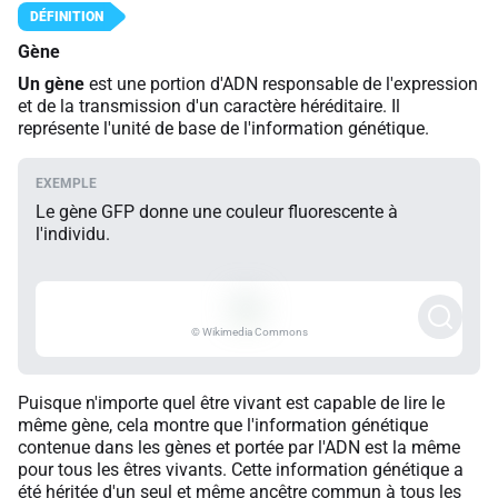
Gène
Un gène
est une portion d'ADN responsable de l'expression
et de la transmission d'un caractère héréditaire. Il
représente l'unité de base de l'information génétique.
Le gène GFP donne une couleur fluorescente à
l'individu.
© Wikimedia Commons
Puisque n'importe quel être vivant est capable de lire le
même gène, cela montre que l'information génétique
contenue dans les gènes et portée par l'ADN est la même
pour tous les êtres vivants. Cette information génétique a
été héritée d'un seul et même ancêtre commun à tous les