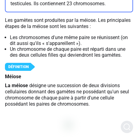
testicules. Ils contiennent 23 chromosomes.
Les gamètes sont produites par la méiose. Les principales
étapes de la méiose sont les suivantes :
Les chromosomes d'une même paire se réunissent (on
dit aussi qu'ils « s'appareillent »).
Un chromosome de chaque paire est réparti dans une
des deux cellules filles qui deviendront les gamètes.
Méiose
La méiose
désigne une succession de deux divisions
cellulaires donnant des gamètes ne possédant qu'un seul
chromosome de chaque paire à partir d'une cellule
possédant les paires de chromosomes.