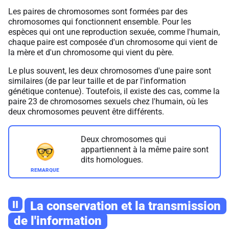
Les paires de chromosomes sont formées par des
chromosomes qui fonctionnent ensemble. Pour les
espèces qui ont une reproduction sexuée, comme l'humain,
chaque paire est composée d'un chromosome qui vient de
la mère et d'un chromosome qui vient du père.
Le plus souvent, les deux chromosomes d'une paire sont
similaires (de par leur taille et de par l'information
génétique contenue). Toutefois, il existe des cas, comme la
paire 23 de chromosomes sexuels chez l'humain, où les
deux chromosomes peuvent être différents.
Deux chromosomes qui
appartiennent à la même paire sont
dits homologues.
II
La conservation et la transmission
de l'information