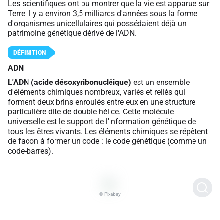
Les scientifiques ont pu montrer que la vie est apparue sur
Terre il y a environ 3,5 milliards d'années sous la forme
d'organismes unicellulaires qui possédaient déjà un
patrimoine génétique dérivé de l'ADN.
ADN
L'ADN (acide désoxyribonucléique)
est un ensemble
d'éléments chimiques nombreux, variés et reliés qui
forment deux brins enroulés entre eux en une structure
particulière dite de double hélice. Cette molécule
universelle est le support de l'information génétique de
tous les êtres vivants. Les éléments chimiques se répètent
de façon à former un code : le code génétique (comme un
code-barres).
© Pixabay