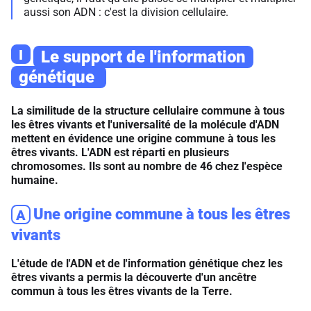
aussi son ADN : c'est la division cellulaire.
I
Le support de l'information
génétique
La similitude de la structure cellulaire commune à tous
les êtres vivants et l'universalité de la molécule d'ADN
mettent en évidence une origine commune à tous les
êtres vivants. L'ADN est réparti en plusieurs
chromosomes. Ils sont au nombre de 46 chez l'espèce
humaine.
Une origine commune à tous les êtres
A
vivants
L'étude de l'ADN et de l'information génétique chez les
êtres vivants a permis la découverte d'un ancêtre
commun à tous les êtres vivants de la Terre.