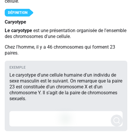
cellule.
Caryotype
Le caryotype
est une présentation organisée de l'ensemble
des chromosomes d'une cellule.
Chez l'homme, il y a 46 chromosomes qui forment 23
paires.
Le caryotype d'une cellule humaine d'un individu de
sexe masculin est le suivant. On remarque que la paire
23 est constituée d'un chromosome X et d'un
chromosome Y. Il s'agit de la paire de chromosomes
sexuels.