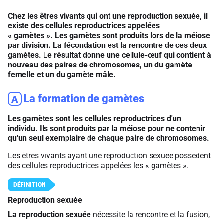
Chez les êtres vivants qui ont une reproduction sexuée, il
existe des cellules reproductrices appelées
«
gamètes
». Les gamètes sont produits lors de la méiose
par division. La fécondation est la rencontre de ces deux
gamètes. Le résultat donne une cellule-œuf qui contient à
nouveau des paires de chromosomes, un du gamète
femelle et un du gamète mâle.
La formation de gamètes
A
Les gamètes sont les cellules reproductrices d'un
individu. Ils sont produits par la méiose pour ne contenir
qu'un seul exemplaire de chaque paire de chromosomes.
Les êtres vivants ayant une reproduction sexuée possèdent
des cellules reproductrices appelées les « gamètes ».
Reproduction sexuée
La reproduction sexuée
nécessite la rencontre et la fusion,