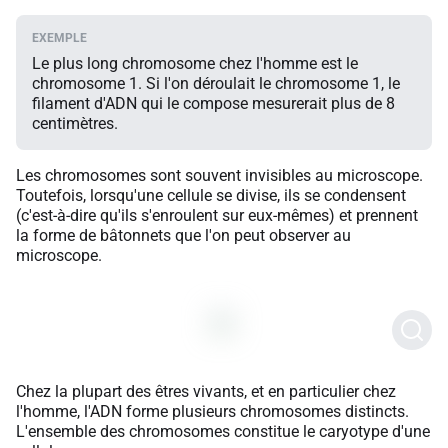
Le plus long chromosome chez l'homme est le
chromosome 1. Si l'on déroulait le chromosome 1, le
filament d'ADN qui le compose mesurerait plus de 8
centimètres.
Les chromosomes sont souvent invisibles au microscope.
Toutefois, lorsqu'une cellule se divise, ils se condensent
(c'est-à-dire qu'ils s'enroulent sur eux-mêmes) et prennent
la forme de bâtonnets que l'on peut observer au
microscope.
Chez la plupart des êtres vivants, et en particulier chez
l'homme, l'ADN forme plusieurs chromosomes distincts.
L'ensemble des chromosomes constitue le caryotype d'une