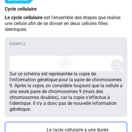
Cycle cellulaire
Le cycle cellulaire
est l'ensemble des étapes que réalise
une cellule afin de se diviser en deux cellules filles
identiques.
Sur ce schéma est représentée la copie de
l'information génétique pour la paire de chromosomes
9. Après la copie, on considère toujours que la cellule a
une seule paire de chromosomes 9 (mais des
chromosomes doubles), car la copie s'effectue à
l'identique. Il n'y a donc pas de nouvelle information
génétique.
Le cycle cellulaire a une durée