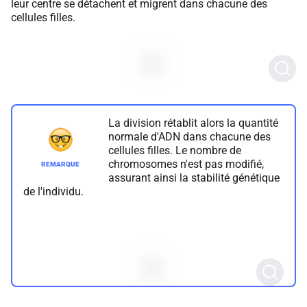
leur centre se détachent et migrent dans chacune des
cellules filles.
La division rétablit alors la quantité
normale d'ADN dans chacune des
cellules filles. Le nombre de
chromosomes n'est pas modifié,
assurant ainsi la stabilité génétique
de l'individu.