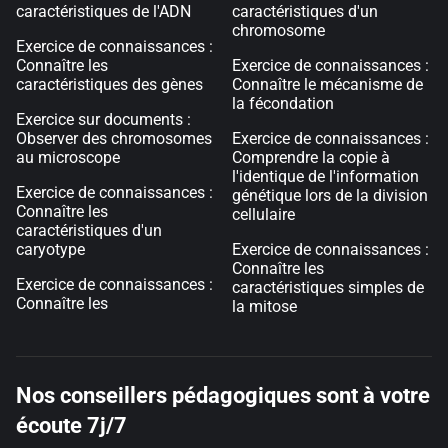
caractéristiques de l'ADN
caractéristiques d'un
chromosome
Exercice de connaissances :
Connaître les
Exercice de connaissances :
caractéristiques des gènes
Connaître le mécanisme de
la fécondation
Exercice sur documents :
Observer des chromosomes
Exercice de connaissances :
au microscope
Comprendre la copie à
l'identique de l'information
Exercice de connaissances :
génétique lors de la division
Connaître les
cellulaire
caractéristiques d'un
caryotype
Exercice de connaissances :
Connaître les
Exercice de connaissances :
caractéristiques simples de
Connaître les
la mitose
Nos conseillers pédagogiques sont à votre
écoute 7j/7