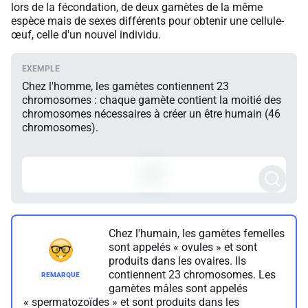
lors de la fécondation, de deux gamètes de la même
espèce mais de sexes différents pour obtenir une cellule-
œuf, celle d'un nouvel individu.
Chez l'homme, les gamètes contiennent 23
chromosomes : chaque gamète contient la moitié des
chromosomes nécessaires à créer un être humain (46
chromosomes).
Chez l'humain, les gamètes femelles
sont appelés « ovules » et sont
produits dans les ovaires. Ils
contiennent 23 chromosomes. Les
gamètes mâles sont appelés
« spermatozoïdes » et sont produits dans les