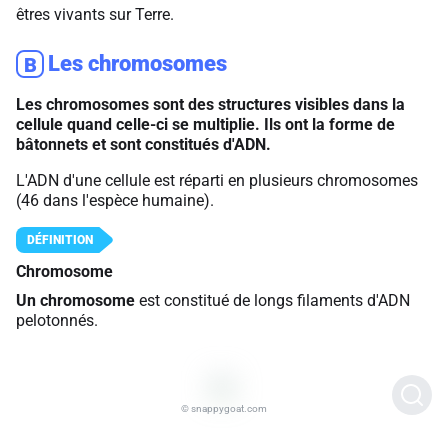
êtres vivants sur Terre.
Les chromosomes
B
Les chromosomes sont des structures visibles dans la
cellule quand celle-ci se multiplie. Ils ont la forme de
bâtonnets et sont constitués d'ADN.
L'ADN d'une cellule est réparti en plusieurs chromosomes
(46 dans l'espèce humaine).
Chromosome
Un chromosome
est constitué de longs filaments d'ADN
pelotonnés.
© snappygoat.com