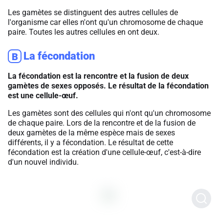
Les gamètes se distinguent des autres cellules de
l'organisme car elles n'ont qu'un chromosome de chaque
paire. Toutes les autres cellules en ont deux.
La fécondation
B
La fécondation est la rencontre et la fusion de deux
gamètes de sexes opposés. Le résultat de la fécondation
est une cellule-œuf.
Les gamètes sont des cellules qui n'ont qu'un chromosome
de chaque paire. Lors de la rencontre et de la fusion de
deux gamètes de la même espèce mais de sexes
différents, il y a fécondation. Le résultat de cette
fécondation est la création d'une cellule-œuf, c'est-à-dire
d'un nouvel individu.