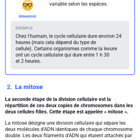
variable selon les espèces.
Chez l'humain, le cycle cellulaire dure environ 24
heures (mais cela dépend du type de
cellule). Certains organismes comme la levure
ont un cycle cellulaire qui dure entre 1 h 30
et 2 heures.
2
La mitose
La seconde étape de la division cellulaire est la
répartition de ces deux copies de chromosomes dans les
deux cellules filles. Cette étape est appelée «
mitose
».
La mitose désigne une division cellulaire qui sépare les
deux molécules d'ADN identiques de chaque chromosome
double. Les deux filaments d'ADN qui étaient attachés par