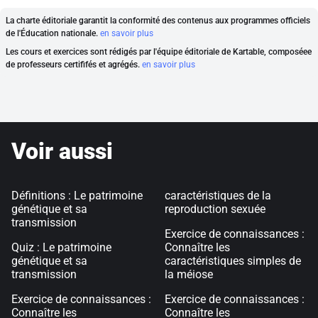
La charte éditoriale garantit la conformité des contenus aux programmes officiels
de l'Éducation nationale.
en savoir plus
Les cours et exercices sont rédigés par l'équipe éditoriale de Kartable, composéee
de professeurs certififés et agrégés.
en savoir plus
Voir aussi
Définitions : Le patrimoine
caractéristiques de la
génétique et sa
reproduction sexuée
transmission
Exercice de connaissances :
Quiz : Le patrimoine
Connaître les
génétique et sa
caractéristiques simples de
transmission
la méiose
Exercice de connaissances :
Exercice de connaissances :
Connaître les
Connaître les