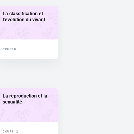
La classification et
l'évolution du vivant
COURS 8
La reproduction et la
sexualité
COURS 12