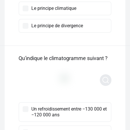
Le principe climatique
Le principe de divergence
Qu'indique le climatogramme suivant ?
Un refroidissement entre −130 000 et
−120 000 ans