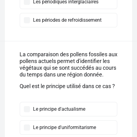
Les périodiques interglaciaires
Les périodes de refroidissement
La comparaison des pollens fossiles aux
pollens actuels permet d'identifier les
végétaux qui se sont succédés au cours
du temps dans une région donnée.
Quel est le principe utilisé dans ce cas ?
Le principe d'actualisme
Le principe d'uniformitarisme