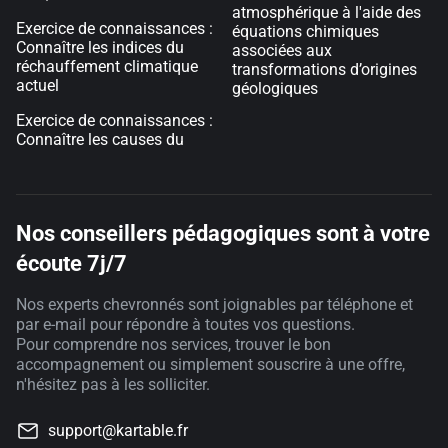
atmosphérique à l'aide des
Exercice de connaissances :
équations chimiques
Connaître les indices du
associées aux
réchauffement climatique
transformations d’origines
actuel
géologiques
Exercice de connaissances :
Connaître les causes du
Nos conseillers pédagogiques sont à votre
écoute 7j/7
Nos experts chevronnés sont joignables par téléphone et
par e-mail pour répondre à toutes vos questions.
Pour comprendre nos services, trouver le bon
accompagnement ou simplement souscrire à une offre,
n'hésitez pas à les solliciter.
support@kartable.fr