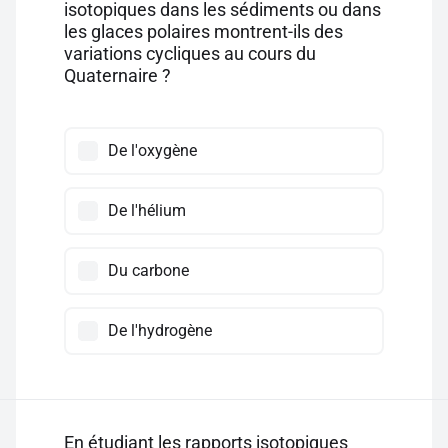
isotopiques dans les sédiments ou dans
les glaces polaires montrent-ils des
variations cycliques au cours du
Quaternaire ?
De l'oxygène
De l'hélium
Du carbone
De l'hydrogène
En étudiant les rapports isotopiques