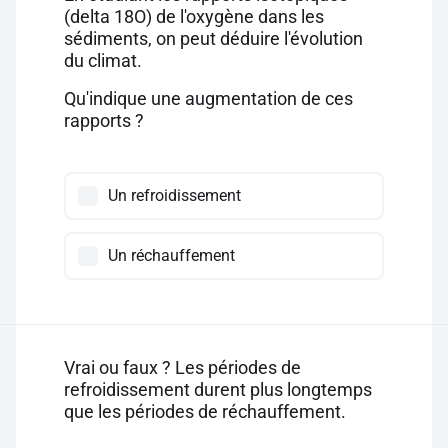
(delta 18O) de l'oxygène dans les
sédiments, on peut déduire l'évolution
du climat.
Qu'indique une augmentation de ces
rapports ?
Un refroidissement
Un réchauffement
Vrai ou faux ? Les périodes de
refroidissement durent plus longtemps
que les périodes de réchauffement.