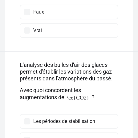
Faux
Vrai
L'analyse des bulles d'air des glaces
permet d'établir les variations des gaz
présents dans l'atmosphère du passé.
Avec quoi concordent les
augmentations de
?
\ce{CO2}
Les périodes de stabilisation