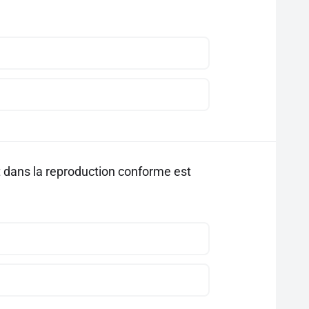
nt dans la reproduction conforme est