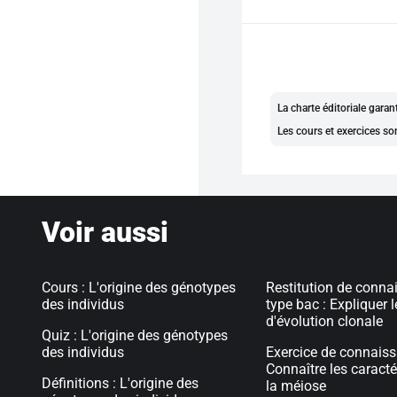
La charte éditoriale gara
Les cours et exercices so
Voir aussi
Cours : L'origine des génotypes
Restitution de conn
des individus
type bac : Expliquer l
d'évolution clonale
Quiz : L'origine des génotypes
des individus
Exercice de connaiss
Connaître les caracté
Définitions : L'origine des
la méiose