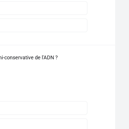
mi-conservative de l'ADN ?