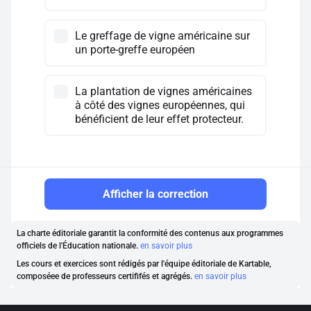
Le greffage de vigne américaine sur
un porte-greffe européen
La plantation de vignes américaines
à côté des vignes européennes, qui
bénéficient de leur effet protecteur.
Afficher la correction
La charte éditoriale garantit la conformité des contenus aux programmes
officiels de l'Éducation nationale.
en savoir plus
Les cours et exercices sont rédigés par l'équipe éditoriale de Kartable,
composéee de professeurs certififés et agrégés.
en savoir plus