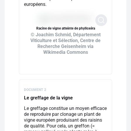
européens.
Racine de vigne atteinte de phylloxéra
© Joachim Schmid, Département
Viticulture et Sélection, Centre de
Recherche Geisenheim via
Wikimedia Commons
DOCUMENT 2
Le greffage de la vigne
Le greffage constitue un moyen efficace
de reproduire par clonage un plant de
vigne européen produisant des raisins
de qualité. Pour cela, un greffon (=