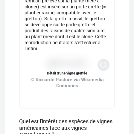
rameau prélevé sur la plante mère à
cloner) est inséré sur un porte-greffe (=
plant enraciné, compatible avec le
greffon). Si la greffe réussit, le greffon
se développe sur le porte-greffe et
produit des raisins de qualité similaire
au plant mère dont il est le clone. Cette
reproduction peut alors s'effectuer à
l'infini.
Détail d'une vigne greffée
© Riccardo Pastore via Wikimedia
Commons
Quel est l'intérêt des espèces de vignes
américaines face aux vignes