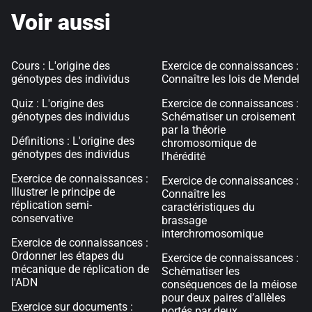
Voir aussi
Cours : L'origine des
Exercice de connaissances :
génotypes des individus
Connaître les lois de Mendel
Quiz : L'origine des
Exercice de connaissances :
génotypes des individus
Schématiser un croisement
par la théorie
Définitions : L'origine des
chromosomique de
génotypes des individus
l'hérédité
Exercice de connaissances :
Exercice de connaissances :
Illustrer le principe de
Connaître les
réplication semi-
caractéristiques du
conservative
brassage
interchromosomique
Exercice de connaissances :
Ordonner les étapes du
Exercice de connaissances :
mécanique de réplication de
Schématiser les
l'ADN
conséquences de la méiose
pour deux paires d’allèles
Exercice sur documents :
portés par deux