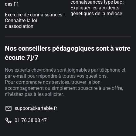
connaissances type bac :
des F1
Expliquer les accidents
génétiques de la méiose
Exercice de connaissances :
Connaître la loi
d'association
Nos conseillers pédagogiques sont à votre
écoute 7j/7
Nos experts chevronnés sont joignables par téléphone et
par e-mail pour répondre à toutes vos questions.
Pour comprendre nos services, trouver le bon
accompagnement ou simplement souscrire à une offre,
n'hésitez pas à les solliciter.
support@kartable.fr
01 76 38 08 47