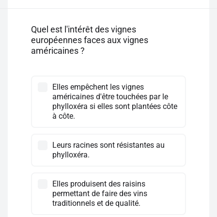
Quel est l'intérêt des vignes
européennes faces aux vignes
américaines ?
Elles empêchent les vignes
américaines d'être touchées par le
phylloxéra si elles sont plantées côte
à côte.
Leurs racines sont résistantes au
phylloxéra.
Elles produisent des raisins
permettant de faire des vins
traditionnels et de qualité.