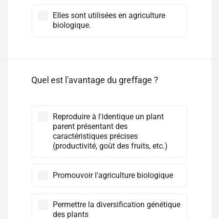
Elles sont utilisées en agriculture
biologique.
Quel est l'avantage du greffage ?
Reproduire à l'identique un plant
parent présentant des
caractéristiques précises
(productivité, goût des fruits, etc.)
Promouvoir l'agriculture biologique
Permettre la diversification génétique
des plants