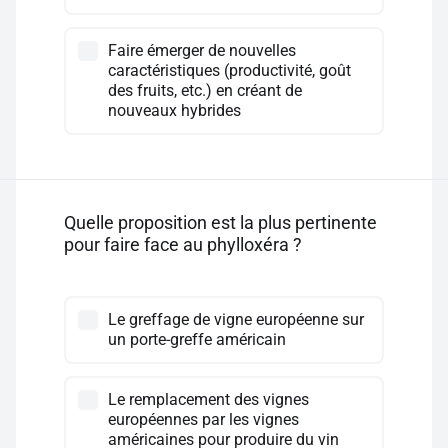
Faire émerger de nouvelles
caractéristiques (productivité, goût
des fruits, etc.) en créant de
nouveaux hybrides
Quelle proposition est la plus pertinente
pour faire face au phylloxéra ?
Le greffage de vigne européenne sur
un porte-greffe américain
Le remplacement des vignes
européennes par les vignes
américaines pour produire du vin