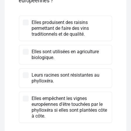
européennes ?
Elles produisent des raisins
permettant de faire des vins
traditionnels et de qualité.
Elles sont utilisées en agriculture
biologique.
Leurs racines sont résistantes au
phylloxéra.
Elles empêchent les vignes
européennes d'être touchées par le
phylloxéra si elles sont plantées côte
à côte.